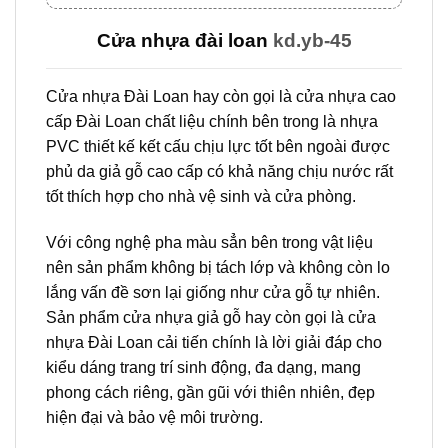
Cửa nhựa đài loan
kd.yb-45
Cửa nhựa Đài Loan hay còn gọi là cửa nhựa cao
cấp Đài Loan chất liệu chính bên trong là nhựa
PVC thiết kế kết cấu chịu lực tốt bên ngoài được
phủ da giả gỗ cao cấp có khả năng chịu nước rất
tốt thích hợp cho nhà vệ sinh và cửa phòng.
Với công nghệ pha màu sẳn bên trong vật liệu
nên sản phẩm không bị tách lớp và không còn lo
lắng vấn đề sơn lại giống như cửa gỗ tự nhiên.
Sản phẩm cửa nhựa giả gỗ hay còn gọi là cửa
nhựa Đài Loan cải tiến chính là lời giải đáp cho
kiểu dáng trang trí sinh động, đa dạng, mang
phong cách riêng, gần gũi với thiên nhiên, đẹp
hiện đại và bảo vệ môi trường.