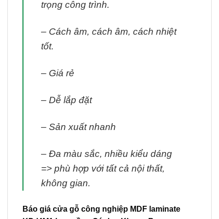
trọng công trình.
– Cách âm, cách âm, cách nhiệt
tốt.
– Giá rẻ
– Dễ lắp đặt
– Sản xuất nhanh
– Đa màu sắc, nhiều kiểu dáng
=> phù hợp với tất cả nội thất,
không gian.
Báo giá cửa gỗ công nghiệp MDF laminate