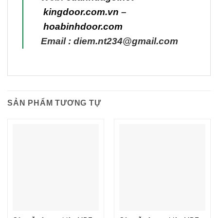
kingdoor.com.vn
–
hoabinhdoor.com
Email : diem.nt234@gmail.com
SẢN PHẨM TƯƠNG TỰ