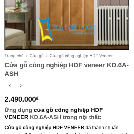
Trang chủ
/
Cửa gỗ
/
Cửa gỗ công nghiệp HDF Veneer
Cửa gỗ công nghiệp HDF veneer KD.6A-
ASH
2.490.000
₫
Ứng dụng
cửa gỗ công nghiệp HDF
VENEER
KD.6A-ASH trong nội thất:
Cửa gỗ công nghiệp HDF VENEER
đã thành chuẩn