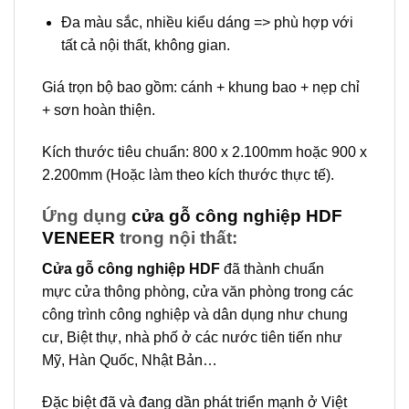
Đa màu sắc, nhiều kiểu dáng => phù hợp với
tất cả nội thất, không gian.
Giá trọn bộ bao gồm: cánh + khung bao + nẹp chỉ
+ sơn hoàn thiện.
Kích thước tiêu chuẩn: 800 x 2.100mm hoặc 900 x
2.200mm (Hoặc làm theo kích thước thực tế).
Ứng dụng
cửa gỗ công nghiệp HDF
VENEER
trong nội thất:
Cửa gỗ công nghiệp HDF
đã thành chuẩn
mực cửa thông phòng, cửa văn phòng trong các
công trình công nghiệp và dân dụng như chung
cư, Biệt thự, nhà phố ở các nước tiên tiến như
Mỹ, Hàn Quốc, Nhật Bản…
Đặc biệt đã và đang dần phát triển mạnh ở Việt