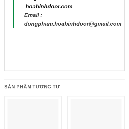
hoabinhdoor.com
Email :
dongpham.hoabinhdoor@gmail.com
SẢN PHẨM TƯƠNG TỰ