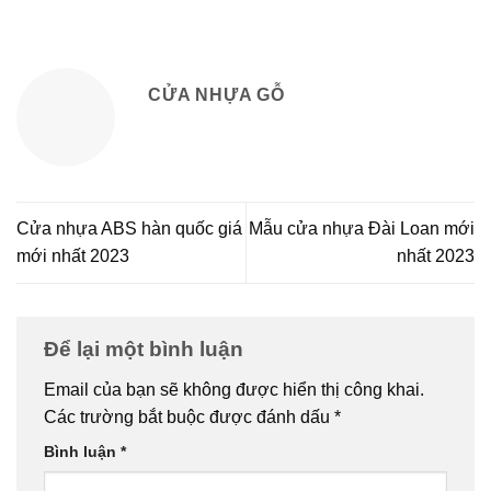
CỬA NHỰA GỖ
Cửa nhựa ABS hàn quốc giá
Mẫu cửa nhựa Đài Loan mới
mới nhất 2023
nhất 2023
Để lại một bình luận
Email của bạn sẽ không được hiển thị công khai.
Các trường bắt buộc được đánh dấu
*
Bình luận
*