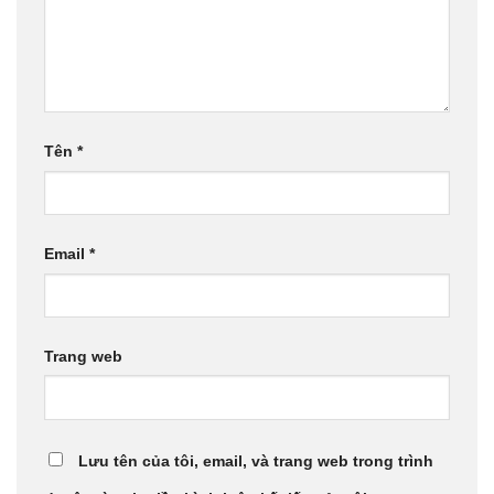
Tên
*
Email
*
Trang web
Lưu tên của tôi, email, và trang web trong trình