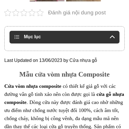
Đánh giá nội dung post
Mục lục
Last Updated on 13/06/2023 by
Cửa nhựa gỗ
Mẫu cửa vòm nhựa Composite
Cửa vòm nhựa composite
có thiết kế giả gỗ với các
đường vân gỗ tinh xảo nên còn được gọi là
cửa gỗ nhựa
composite
. Dòng cửa này được đánh giá cao nhờ những
ưu điểm như chống nước tuyệt đối 100%, cách âm tốt,
chống cháy, không bị công vênh, đa dạng mẫu mã nên
dần thay thế các loại cửa gỗ truyền thống. Sản phẩm có