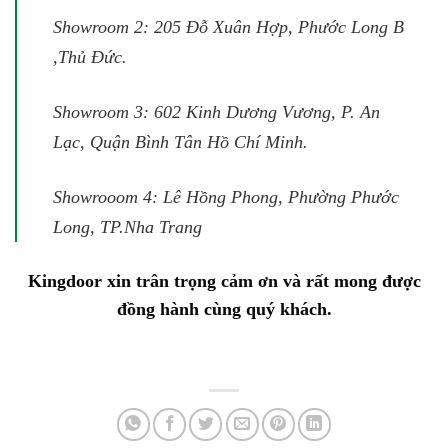
Showroom 2: 205 Đỗ Xuân Hợp, Phước Long B
,Thủ Đức.
Showroom 3: 602 Kinh Dương Vương, P. An
Lạc, Quận Bình Tân Hồ Chí Minh.
Showrooom 4: Lê Hồng Phong, Phường Phước
Long, TP.Nha Trang
Kingdoor xin trân trọng cảm ơn và rất mong được
đồng hành cùng quý khách.