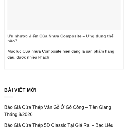
Ưu nhược điểm Cửa Nhựa Composite – Ứng dụng thế
nào?
Mục lục Cửa nhựa Composite hiện đang là sản phẩm hàng
đầu, được nhiều khách
BÀI VIẾT MỚI
Báo Giá Cửa Thép Vân Gỗ Ở Gò Công – Tiền Giang
Tháng 8/2026
Báo Giá Cửa Thép 5D Classic Tại Giá Rai – Bạc Liêu