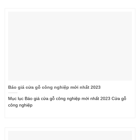
Báo giá cửa gỗ công nghiệp mới nhất 2023
Mục lục Báo giá cửa gỗ công nghiệp mới nhất 2023 Cửa gỗ
công nghiệp