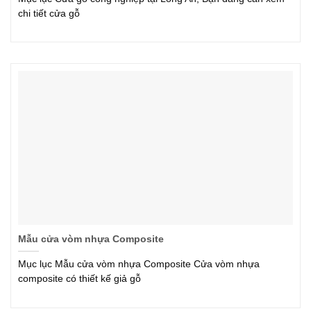
chi tiết cửa gỗ
Mẫu cửa vòm nhựa Composite
Mục lục Mẫu cửa vòm nhựa Composite Cửa vòm nhựa
composite có thiết kế giả gỗ