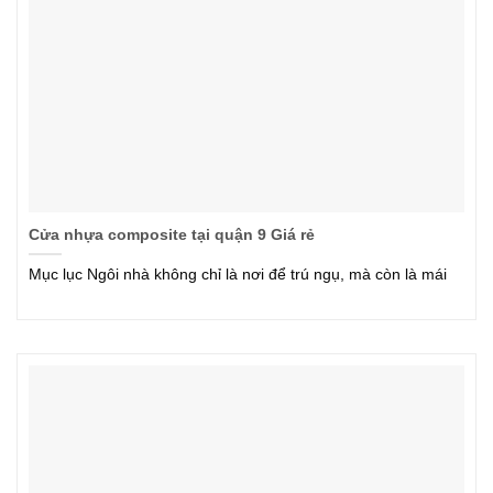
Cửa nhựa composite tại quận 9 Giá rẻ
Mục lục Ngôi nhà không chỉ là nơi để trú ngụ, mà còn là mái