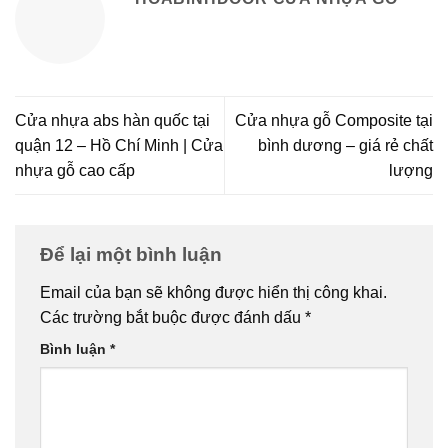
Cửa nhựa abs hàn quốc tại
Cửa nhựa gỗ Composite tại
quận 12 – Hồ Chí Minh | Cửa
bình dương – giá rẻ chất
nhựa gỗ cao cấp
lượng
Để lại một bình luận
Email của bạn sẽ không được hiển thị công khai.
Các trường bắt buộc được đánh dấu
*
Bình luận
*