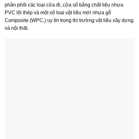
phân phối các loại cửa đi, cửa sổ bằng chất liệu nhựa
PVC lõi thép và một số loại vật liệu mới nhựa gỗ
Composite (WPC.) uy tín trong thị trường vật liệu xây dựng
và nội thất.