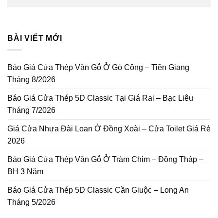
BÀI VIẾT MỚI
Báo Giá Cửa Thép Vân Gỗ Ở Gò Công – Tiền Giang
Tháng 8/2026
Báo Giá Cửa Thép 5D Classic Tại Giá Rai – Bạc Liêu
Tháng 7/2026
Giá Cửa Nhựa Đài Loan Ở Đồng Xoài – Cửa Toilet Giá Rẻ
2026
Báo Giá Cửa Thép Vân Gỗ Ở Tràm Chim – Đồng Tháp –
BH 3 Năm
Báo Giá Cửa Thép 5D Classic Cần Giuộc – Long An
Tháng 5/2026