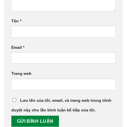
Tên
*
Email
*
Trang web
Lưu tên của tôi, email, và trang web trong trình
duyệt này cho lần bình luận kế tiếp của tôi.