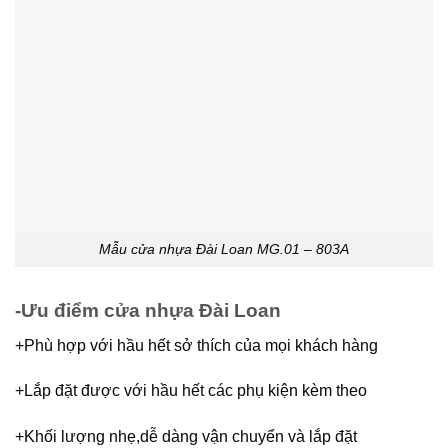
Mẫu cửa nhựa Đài Loan MG.01 – 803A
-Ưu điểm cửa nhựa Đài Loan
+Phù hợp với hầu hết sở thích của mọi khách hàng
+Lắp đặt được với hầu hết các phụ kiện kèm theo
+Khối lượng nhẹ,dễ dàng vận chuyển và lắp đặt