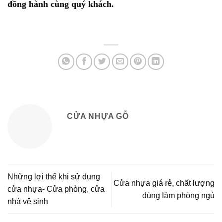
đồng hành cùng quý khách.
CỬA NHỰA GỖ
Những lợi thế khi sử dụng
Cửa nhựa giá rẻ, chất lượng
cửa nhựa- Cửa phòng, cửa
dùng làm phòng ngủ
nhà vệ sinh