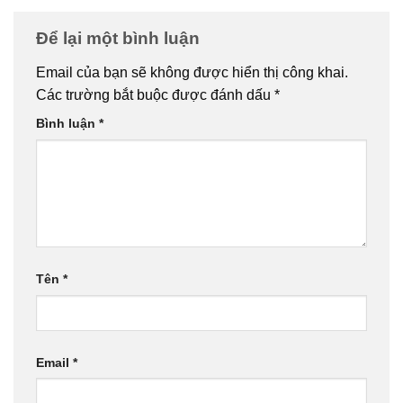
Để lại một bình luận
Email của bạn sẽ không được hiển thị công khai.
Các trường bắt buộc được đánh dấu
*
Bình luận
*
Tên
*
Email
*