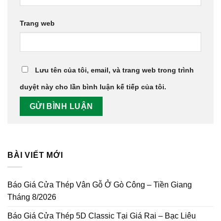
Trang web
Lưu tên của tôi, email, và trang web trong trình
duyệt này cho lần bình luận kế tiếp của tôi.
BÀI VIẾT MỚI
Báo Giá Cửa Thép Vân Gỗ Ở Gò Công – Tiền Giang
Tháng 8/2026
Báo Giá Cửa Thép 5D Classic Tại Giá Rai – Bạc Liêu