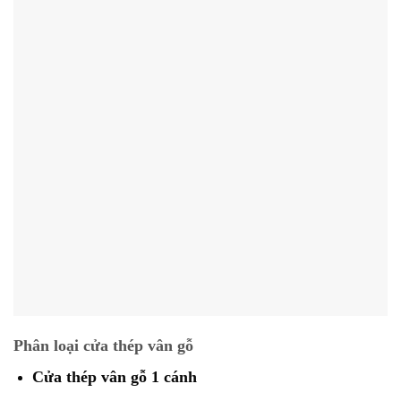
Phân loại cửa thép vân gỗ
Cửa thép vân gỗ 1 cánh