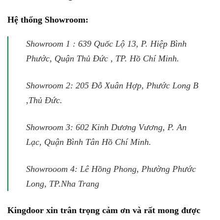
Hệ thống Showroom:
Showroom 1 : 639 Quốc Lộ 13, P. Hiệp Bình
Phước, Quận Thủ Đức , TP. Hồ Chí Minh.
Showroom 2: 205 Đỗ Xuân Hợp, Phước Long B
,Thủ Đức.
Showroom 3: 602 Kinh Dương Vương, P. An
Lạc, Quận Bình Tân Hồ Chí Minh.
Showrooom 4: Lê Hồng Phong, Phường Phước
Long, TP.Nha Trang
Kingdoor xin trân trọng cảm ơn và rất mong được