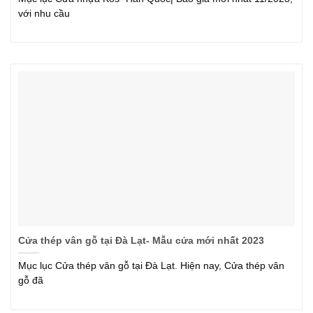
với nhu cầu
Cửa thép vân gỗ tại Đà Lạt- Mẫu cửa mới nhất 2023
Mục lục Cửa thép vân gỗ tại Đà Lạt. Hiện nay, Cửa thép vân
gỗ đã