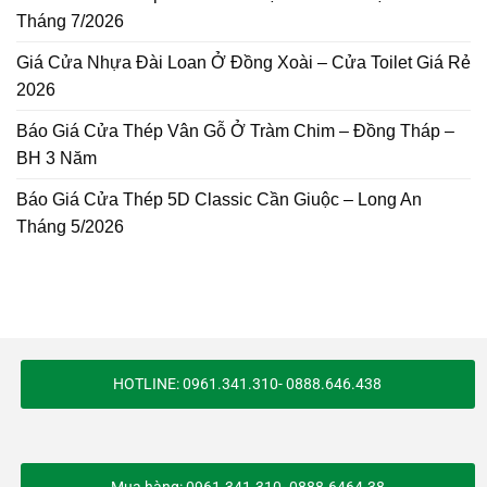
Tháng 7/2026
Giá Cửa Nhựa Đài Loan Ở Đồng Xoài – Cửa Toilet Giá Rẻ
2026
Báo Giá Cửa Thép Vân Gỗ Ở Tràm Chim – Đồng Tháp –
BH 3 Năm
Báo Giá Cửa Thép 5D Classic Cần Giuộc – Long An
Tháng 5/2026
HOTLINE: 0961.341.310- 0888.646.438