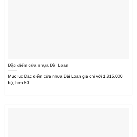
Đặc điểm cửa nhựa Đài Loan
Mục lục Đặc điểm cửa nhựa Đài Loan giá chỉ với 1.915.000
bộ, hơn 50