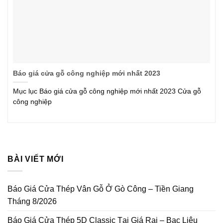
Báo giá cửa gỗ công nghiệp mới nhất 2023
Mục lục Báo giá cửa gỗ công nghiệp mới nhất 2023 Cửa gỗ
công nghiệp
BÀI VIẾT MỚI
Báo Giá Cửa Thép Vân Gỗ Ở Gò Công – Tiền Giang
Tháng 8/2026
Báo Giá Cửa Thép 5D Classic Tại Giá Rai – Bạc Liêu