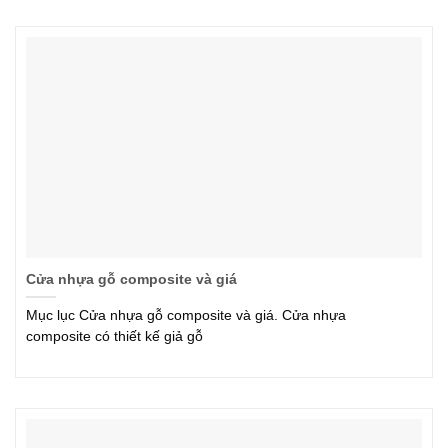
Cửa nhựa gỗ composite và giá
Mục lục Cửa nhựa gỗ composite và giá. Cửa nhựa
composite có thiết kế giả gỗ