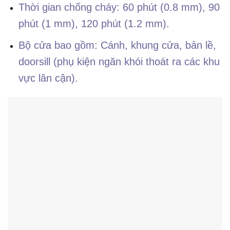
Thời gian chống cháy: 60 phút (0.8 mm), 90
phút (1 mm), 120 phút (1.2 mm).
Bộ cửa bao gồm: Cánh, khung cửa, bản lề,
doorsill (phụ kiện ngăn khói thoát ra các khu
vực lân cận).