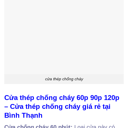
cửa thép chống cháy
Cửa thép chống cháy 60p 90p 120p
– Cửa thép chống cháy giá rẻ tại
Bình Thạnh
Cửa chống cháy 60 phút:
Loại cửa này có