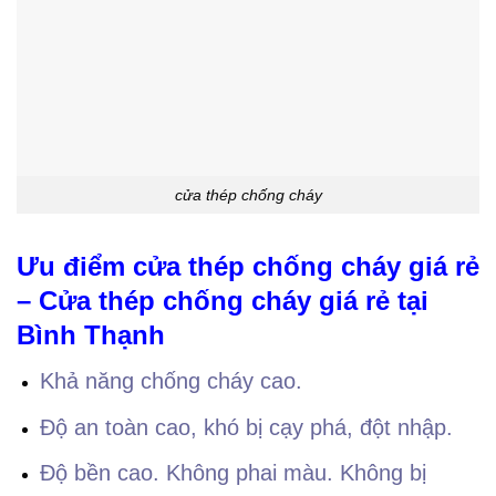
cửa thép chống cháy
Ưu điểm cửa thép chống cháy giá rẻ
– Cửa thép chống cháy giá rẻ tại
Bình Thạnh
Khả năng chống cháy cao.
Độ an toàn cao, khó bị cạy phá, đột nhập.
Độ bền cao. Không phai màu. Không bị