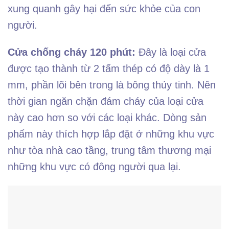
xung quanh gây hại đến sức khỏe của con
người.
Cửa chống cháy 120 phút:
Đây là loại cửa
được tạo thành từ 2 tấm thép có độ dày là 1
mm, phần lõi bên trong là bông thủy tinh. Nên
thời gian ngăn chặn đám cháy của loại cửa
này cao hơn so với các loại khác. Dòng sản
phẩm này thích hợp lắp đặt ở những khu vực
như tòa nhà cao tầng, trung tâm thương mại
những khu vực có đông người qua lại.