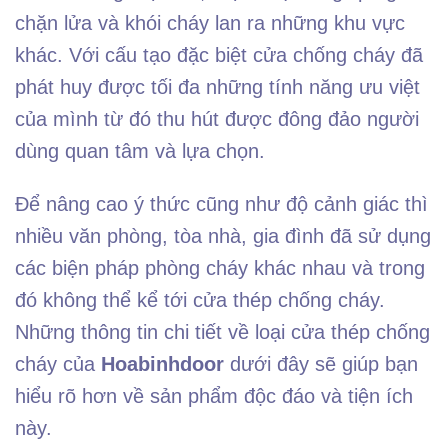
chặn lửa và khói cháy lan ra những khu vực
khác. Với cấu tạo đặc biệt cửa chống cháy đã
phát huy được tối đa những tính năng ưu việt
của mình từ đó thu hút được đông đảo người
dùng quan tâm và lựa chọn.
Để nâng cao ý thức cũng như độ cảnh giác thì
nhiều văn phòng, tòa nhà, gia đình đã sử dụng
các biện pháp phòng cháy khác nhau và trong
đó không thể kể tới cửa thép chống cháy.
Những thông tin chi tiết về loại cửa thép chống
cháy của
Hoabinhdoor
dưới đây sẽ giúp bạn
hiểu rõ hơn về sản phẩm độc đáo và tiện ích
này.