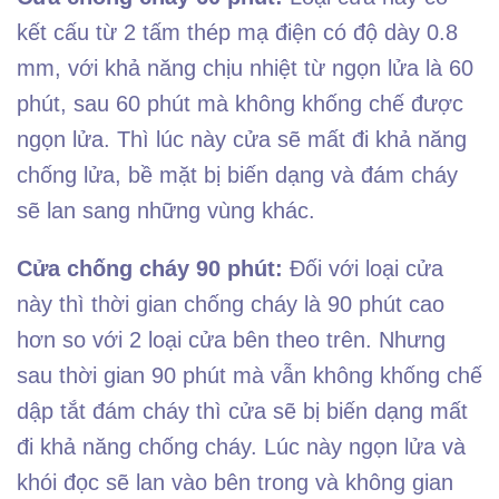
kết cấu từ 2 tấm thép mạ điện có độ dày 0.8
mm, với khả năng chịu nhiệt từ ngọn lửa là 60
phút, sau 60 phút mà không khống chế được
ngọn lửa. Thì lúc này cửa sẽ mất đi khả năng
chống lửa, bề mặt bị biến dạng và đám cháy
sẽ lan sang những vùng khác.
Cửa chống cháy 90 phút:
Đối với loại cửa
này thì thời gian chống cháy là 90 phút cao
hơn so với 2 loại cửa bên theo trên. Nhưng
sau thời gian 90 phút mà vẫn không khống chế
dập tắt đám cháy thì cửa sẽ bị biến dạng mất
đi khả năng chống cháy. Lúc này ngọn lửa và
khói đọc sẽ lan vào bên trong và không gian