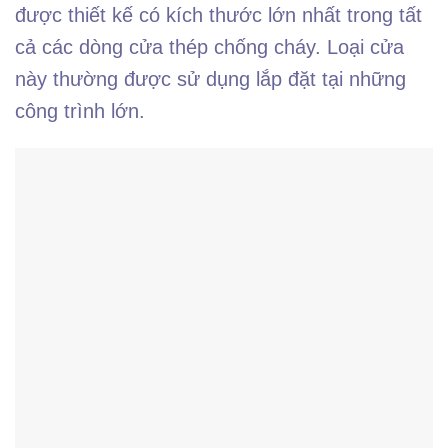
được thiết kế có kích thước lớn nhất trong tất
cả các dòng cửa thép chống cháy. Loại cửa
này thường được sử dụng lắp đặt tại những
công trình lớn.