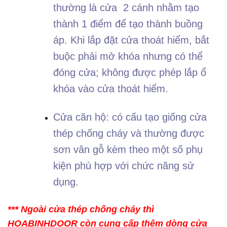
thường là cửa 2 cánh nhằm tạo
thành 1 điểm để tạo thành buồng
áp. Khi lắp đặt cửa thoát hiểm, bắt
buộc phải mở khóa nhưng có thể
đóng cửa; không được phép lắp ổ
khóa vào cửa thoát hiểm.
Cửa căn hộ: có cấu tạo giống cửa
thép chống cháy và thường được
sơn vân gỗ kèm theo một số phụ
kiện phù hợp với chức năng sử
dụng.
*** Ngoài cửa thép chống cháy thì
HOABINHDOOR còn cung cấp thêm dòng cửa