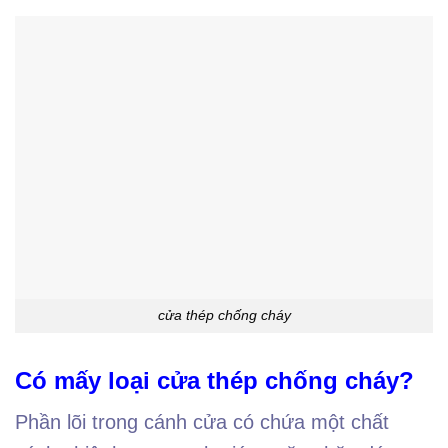
cửa thép chống cháy
Có mấy loại cửa thép chống cháy?
Phần lõi trong cánh cửa có chứa một chất