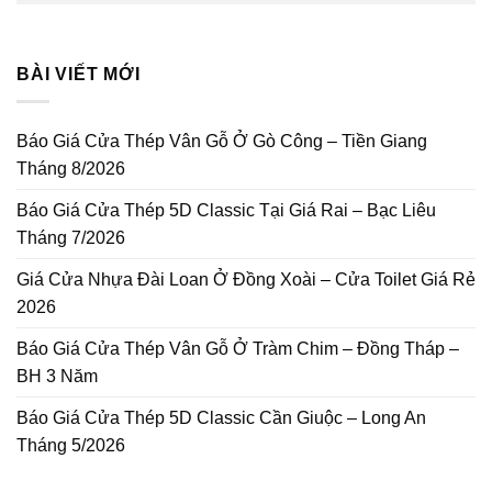
BÀI VIẾT MỚI
Báo Giá Cửa Thép Vân Gỗ Ở Gò Công – Tiền Giang
Tháng 8/2026
Báo Giá Cửa Thép 5D Classic Tại Giá Rai – Bạc Liêu
Tháng 7/2026
Giá Cửa Nhựa Đài Loan Ở Đồng Xoài – Cửa Toilet Giá Rẻ
2026
Báo Giá Cửa Thép Vân Gỗ Ở Tràm Chim – Đồng Tháp –
BH 3 Năm
Báo Giá Cửa Thép 5D Classic Cần Giuộc – Long An
Tháng 5/2026