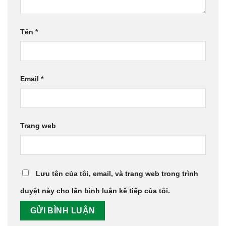
Tên
*
Email
*
Trang web
Lưu tên của tôi, email, và trang web trong trình
duyệt này cho lần bình luận kế tiếp của tôi.