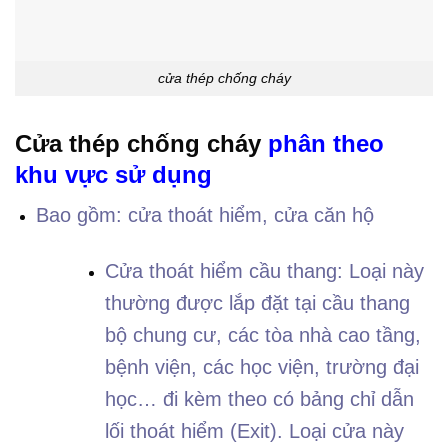
cửa thép chống cháy
Cửa thép chống cháy
phân theo
khu vực sử dụng
Bao gồm: cửa thoát hiểm, cửa căn hộ
Cửa thoát hiểm cầu thang: Loại này
thường được lắp đặt tại cầu thang
bộ chung cư, các tòa nhà cao tầng,
bệnh viện, các học viện, trường đại
học… đi kèm theo có bảng chỉ dẫn
lối thoát hiểm (Exit). Loại cửa này