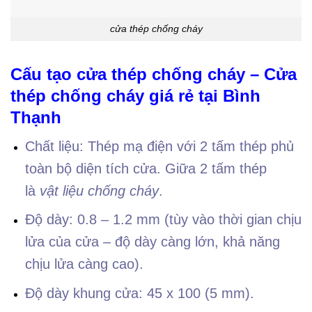
cửa thép chống cháy
Cấu tạo cửa thép chống cháy – Cửa
thép chống cháy giá rẻ tại Bình
Thạnh
Chất liệu: Thép mạ điện với 2 tấm thép phủ
toàn bộ diện tích cửa. Giữa 2 tấm thép
là
vật liệu chống cháy
.
Độ dày: 0.8 – 1.2 mm (tùy vào thời gian chịu
lửa của cửa – độ dày càng lớn, khả năng
chịu lửa càng cao).
Độ dày khung cửa: 45 x 100 (5 mm).