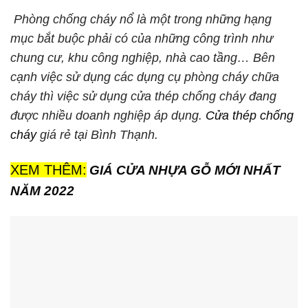
Phòng chống cháy nổ là một trong những hạng
mục bắt buộc phải có của những công trình như
chung cư, khu công nghiệp, nhà cao tầng… Bên
cạnh việc sử dụng các dụng cụ phòng cháy chữa
cháy thì việc sử dụng
cửa thép chống cháy
đang
được nhiều doanh nghiệp áp dụng.
Cửa thép chống
cháy
giá rẻ tại Bình Thạnh.
XEM THÊM:
GIÁ CỬA NHỰA GỖ MỚI NHẤT
NĂM 2022