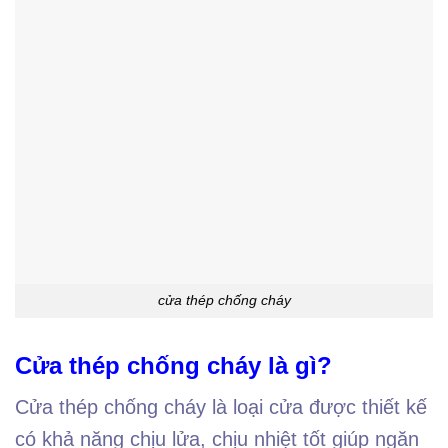
cửa thép chống cháy
Cửa thép chống cháy là gì?
Cửa thép chống cháy là loại cửa được thiết kế
có khả năng chịu lửa, chịu nhiệt tốt giúp ngăn