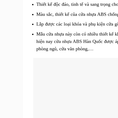
Thiết kế độc đáo, tinh tế và sang trọng ch
Màu sắc, thiết kế của cửa nhựa ABS chống
Lắp được các loại khóa và phụ kiện cửa g
Mẫu cửa nhựa này còn có nhiều thiết kế k
hiện nay
cửa nhựa ABS
Hàn Quốc được áp 
phòng ngủ, cửa văn phòng,…