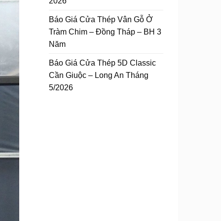
2026
Báo Giá Cửa Thép Vân Gỗ Ở
Tràm Chim – Đồng Tháp – BH 3
Năm
Báo Giá Cửa Thép 5D Classic
Cần Giuộc – Long An Tháng
5/2026