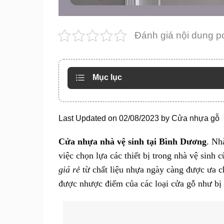
Đánh giá nội dung p
Mục lục
Last Updated on 02/08/2023 by
Cửa nhựa gỗ
Cửa nhựa nhà vệ sinh tại Bình Dương
. Nh
việc chọn lựa các thiết bị trong nhà vệ sinh 
giá rẻ
từ chất liệu nhựa ngày càng được ưa 
được nhược điểm của các loại cửa gỗ như b