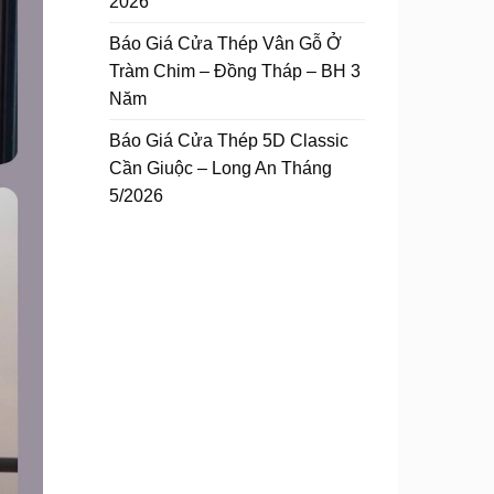
2026
Báo Giá Cửa Thép Vân Gỗ Ở
Tràm Chim – Đồng Tháp – BH 3
Năm
Báo Giá Cửa Thép 5D Classic
Cần Giuộc – Long An Tháng
5/2026