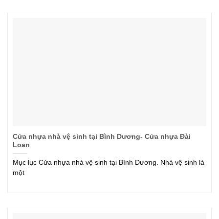
Cửa nhựa nhà vệ sinh tại Bình Dương- Cửa nhựa Đài
Loan
Mục lục Cửa nhựa nhà vệ sinh tại Bình Dương. Nhà vệ sinh là
một