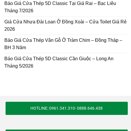
Báo Giá Cửa Thép 5D Classic Tại Giá Rai – Bạc Liêu
Tháng 7/2026
Giá Cửa Nhựa Đài Loan Ở Đồng Xoài – Cửa Toilet Giá Rẻ
2026
Báo Giá Cửa Thép Vân Gỗ Ở Tràm Chim – Đồng Tháp –
BH 3 Năm
Báo Giá Cửa Thép 5D Classic Cần Giuộc – Long An
Tháng 5/2026
HOTLINE: 0961.341.310- 0888.646.438