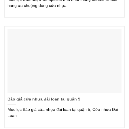
hàng ưa chuộng dòng cửa nhựa
Báo giá cửa nhựa đài loan tại quận 5
Mục lục Báo giá cửa nhựa đài loan tại quận 5, Cửa nhựa Đài
Loan