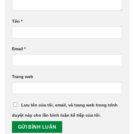
Tên
*
Email
*
Trang web
Lưu tên của tôi, email, và trang web trong trình
duyệt này cho lần bình luận kế tiếp của tôi.