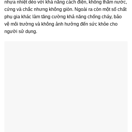
nhựa nhiệt dẻo với khả năng cách điện, không thấm nước,
cứng và chắc nhưng không giòn. Ngoài ra còn một số chất
phụ gia khác làm tăng cường khả năng chống cháy, bảo
vệ môi trường và không ảnh hưởng đến sức khỏe cho
người sử dụng.