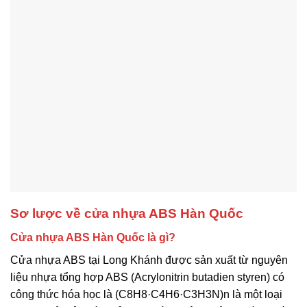
Sơ lược về cửa nhựa ABS Hàn Quốc
Cửa nhựa ABS Hàn Quốc là gì?
Cửa nhựa ABS tại Long Khánh được
sản xuất từ nguyên
liệu nhựa tổng hợp ABS (Acrylonitrin butadien styren) có
công thức hóa học là (C8H8·C4H6·C3H3N)n là một loại