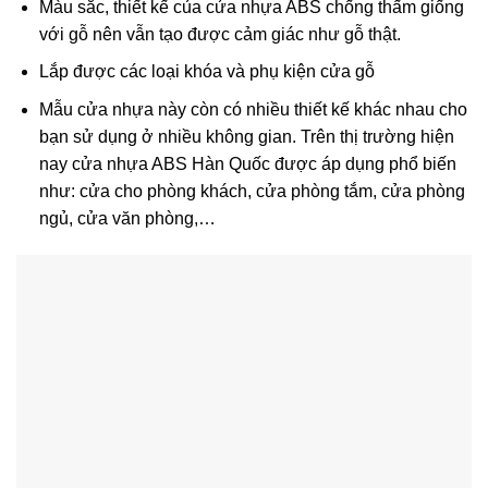
Màu sắc, thiết kế của cửa nhựa ABS chống thấm giống
với gỗ nên vẫn tạo được cảm giác như gỗ thật.
Lắp được các loại khóa và phụ kiện cửa gỗ
Mẫu cửa nhựa này còn có nhiều thiết kế khác nhau cho
bạn sử dụng ở nhiều không gian. Trên thị trường hiện
nay cửa nhựa ABS Hàn Quốc được áp dụng phổ biến
như: cửa cho phòng khách, cửa phòng tắm, cửa phòng
ngủ, cửa văn phòng,…