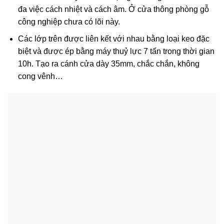
đa việc cách nhiệt và cách âm. Ở cửa thông phòng gỗ
công nghiệp chưa có lõi này.
Các lớp trên được liên kết với nhau bằng loại keo đặc
biệt và được ép bằng máy thuỷ lực 7 tấn trong thời gian
10h. Tạo ra cánh cửa dày 35mm, chắc chắn, không
cong vênh…