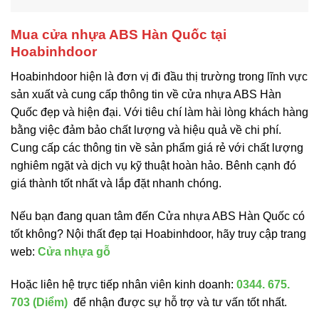
Mua cửa nhựa ABS Hàn Quốc tại
Hoabinhdoor
Hoabinhdoor hiện là đơn vị đi đầu thị trường trong lĩnh vực
sản xuất và cung cấp thông tin về cửa nhựa ABS Hàn
Quốc đẹp và hiện đại. Với tiêu chí làm hài lòng khách hàng
bằng việc đảm bảo chất lượng và hiệu quả về chi phí.
Cung cấp các thông tin về sản phẩm giá rẻ với chất lượng
nghiêm ngặt và dịch vụ kỹ thuật hoàn hảo. Bênh cạnh đó
giá thành tốt nhất và lắp đặt nhanh chóng.
Nếu bạn đang quan tâm đến Cửa nhựa ABS Hàn Quốc có
tốt không? Nội thất đẹp tại Hoabinhdoor, hãy truy cập trang
web:
Cửa
nhựa gỗ
Hoặc liên hệ trực tiếp nhân viên kinh doanh:
0344. 675.
703 (Diểm)
để nhận được sự hỗ trợ và tư vấn tốt nhất.