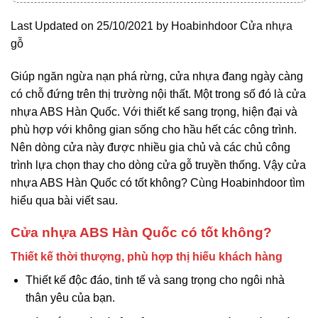
Last Updated on 25/10/2021 by
Hoabinhdoor Cửa nhựa
gỗ
Giúp ngăn ngừa nạn phá rừng, cửa nhựa đang ngày càng
có chỗ đứng trên thị trường nội thất. Một trong số đó là cửa
nhựa ABS Hàn Quốc. Với thiết kế sang trọng, hiện đại và
phù hợp với không gian sống cho hầu hết các công trình.
Nên dòng cửa này được nhiều gia chủ và các chủ công
trình lựa chọn thay cho dòng cửa gỗ truyền thống. Vậy
cửa
nhựa
ABS Hàn Quốc có tốt không? Cùng Hoabinhdoor tìm
hiểu qua bài viết sau.
Cửa nhựa ABS Hàn Quốc có tốt không?
Thiết kế thời thượng, phù hợp thị hiếu khách hàng
Thiết kế độc đáo, tinh tế và sang trọng cho ngôi nhà
thân yêu của bạn.