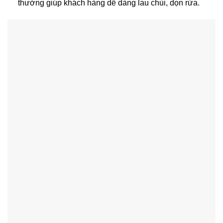
thường giúp khách hàng dễ dàng lau chùi, dọn rửa.