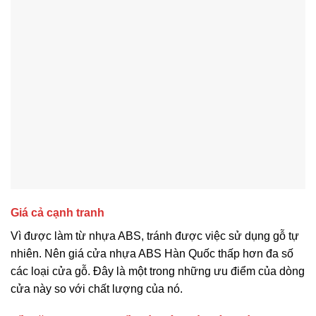
Giá cả cạnh tranh
Vì được làm từ nhựa ABS, tránh được việc sử dụng gỗ tự
nhiên. Nên giá cửa nhựa ABS Hàn Quốc thấp hơn đa số
các loại cửa gỗ. Đây là một trong những ưu điểm của dòng
cửa này so với chất lượng của nó.