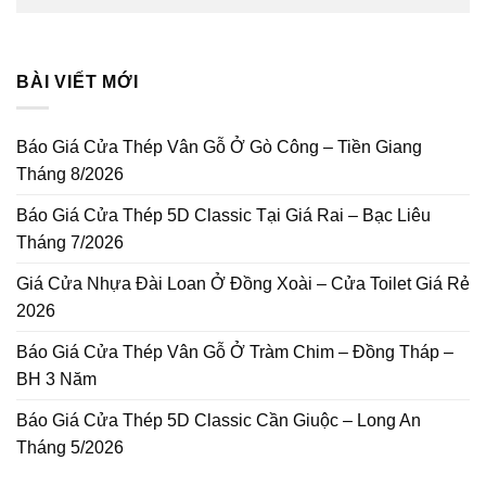
BÀI VIẾT MỚI
Báo Giá Cửa Thép Vân Gỗ Ở Gò Công – Tiền Giang
Tháng 8/2026
Báo Giá Cửa Thép 5D Classic Tại Giá Rai – Bạc Liêu
Tháng 7/2026
Giá Cửa Nhựa Đài Loan Ở Đồng Xoài – Cửa Toilet Giá Rẻ
2026
Báo Giá Cửa Thép Vân Gỗ Ở Tràm Chim – Đồng Tháp –
BH 3 Năm
Báo Giá Cửa Thép 5D Classic Cần Giuộc – Long An
Tháng 5/2026