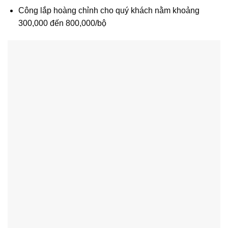
Công lắp hoàng chỉnh cho quý khách nằm khoảng
300,000 đến 800,000/bộ