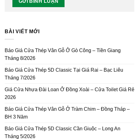
BÀI VIẾT MỚI
Báo Giá Cửa Thép Vân Gỗ Ở Gò Công – Tiền Giang
Tháng 8/2026
Báo Giá Cửa Thép 5D Classic Tại Giá Rai – Bạc Liêu
Tháng 7/2026
Giá Cửa Nhựa Đài Loan Ở Đồng Xoài – Cửa Toilet Giá Rẻ
2026
Báo Giá Cửa Thép Vân Gỗ Ở Tràm Chim – Đồng Tháp –
BH 3 Năm
Báo Giá Cửa Thép 5D Classic Cần Giuộc – Long An
Tháng 5/2026