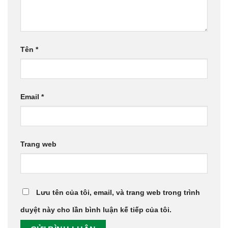
Tên
*
Email
*
Trang web
Lưu tên của tôi, email, và trang web trong trình
duyệt này cho lần bình luận kế tiếp của tôi.