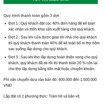
Quy trình thanh toán gồm 3 đợt
Đợt 1 : Quý khách đặt cọc 40% đơn hàng để kế toán
xác nhận và triển khai sản xuất hàng cho quý khách.
Đợt 2 : Sau khi cửa được giao tới nhà cho quý khách
thì quý khách thanh toán 40% để kế toán bố trí thợ hôm
sau xuống lắp dựng cho quý khách.
Đợt 3 : Sau khi thợ lắp dựng hoàn thiện xong cho quý
khách, quý khách đã ok rồi thì thanh toán 20 % còn lại
cho thợ lắp dựng bằng tiền mặt hoặc chuyển khoản.
Phí vận chuyển dựa vào bản đồ: 400.000 đến 1.500.000
VNĐ
Lắp đặt có 2 phương thức: Trám hồ và bắn vít.