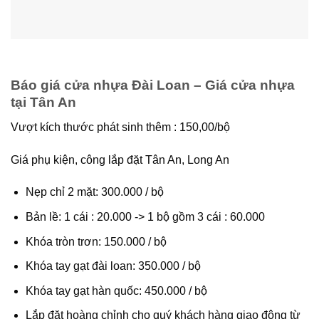
Báo giá cửa nhựa Đài Loan – Giá cửa nhựa
tại Tân An
Vượt kích thước phát sinh thêm : 150,00/bộ
Giá phụ kiện, công lắp đặt Tân An, Long An
Nẹp chỉ 2 mặt: 300.000 / bộ
Bản lề: 1 cái : 20.000 -> 1 bộ gồm 3 cái : 60.000
Khóa tròn trơn: 150.000 / bộ
Khóa tay gạt đài loan: 350.000 / bộ
Khóa tay gạt hàn quốc: 450.000 / bộ
Lắp đặt hoàng chỉnh cho quý khách hàng giao động từ