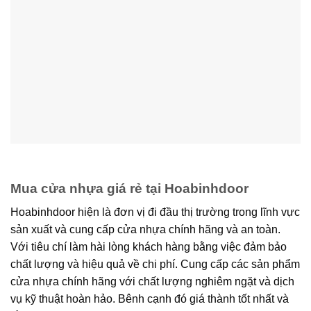
Mua cửa nhựa giá rẻ tại Hoabinhdoor
Hoabinhdoor hiện là đơn vị đi đầu thị trường trong lĩnh vực
sản xuất và cung cấp cửa nhựa chính hãng và an toàn.
Với tiêu chí làm hài lòng khách hàng bằng việc đảm bảo
chất lượng và hiệu quả về chi phí. Cung cấp các sản phẩm
cửa nhựa chính hãng với chất lượng nghiêm ngặt và dịch
vụ kỹ thuật hoàn hảo. Bênh cạnh đó giá thành tốt nhất và