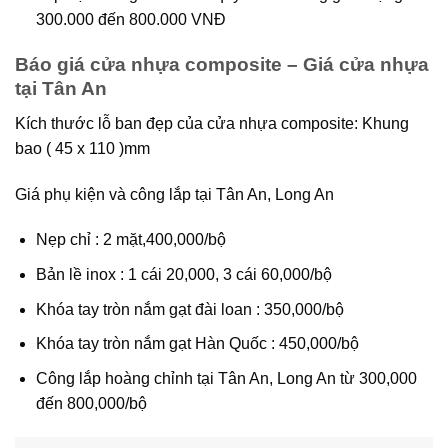
300.000 đến 800.000 VNĐ
Báo giá cửa nhựa composite – Giá cửa nhựa
tại Tân An
Kích thước lỗ ban đẹp của cửa nhựa composite: Khung
bao ( 45 x 110 )mm
Giá phụ kiện và công lắp tại Tân An, Long An
Nẹp chỉ : 2 mặt,400,000/bộ
Bản lề inox : 1 cái 20,000, 3 cái 60,000/bộ
Khóa tay tròn nắm gạt đài loan : 350,000/bộ
Khóa tay tròn nắm gạt Hàn Quốc : 450,000/bộ
Công lắp hoàng chỉnh tại Tân An, Long An từ 300,000
đến 800,000/bộ