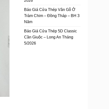
2026
Báo Giá Cửa Thép Vân Gỗ Ở
Tràm Chim – Đồng Tháp – BH 3
Năm
Báo Giá Cửa Thép 5D Classic
Cần Giuộc – Long An Tháng
5/2026