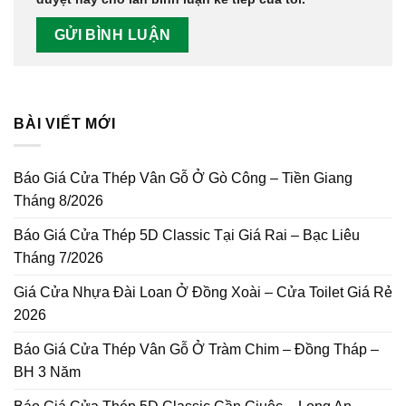
BÀI VIẾT MỚI
Báo Giá Cửa Thép Vân Gỗ Ở Gò Công – Tiền Giang
Tháng 8/2026
Báo Giá Cửa Thép 5D Classic Tại Giá Rai – Bạc Liêu
Tháng 7/2026
Giá Cửa Nhựa Đài Loan Ở Đồng Xoài – Cửa Toilet Giá Rẻ
2026
Báo Giá Cửa Thép Vân Gỗ Ở Tràm Chim – Đồng Tháp –
BH 3 Năm