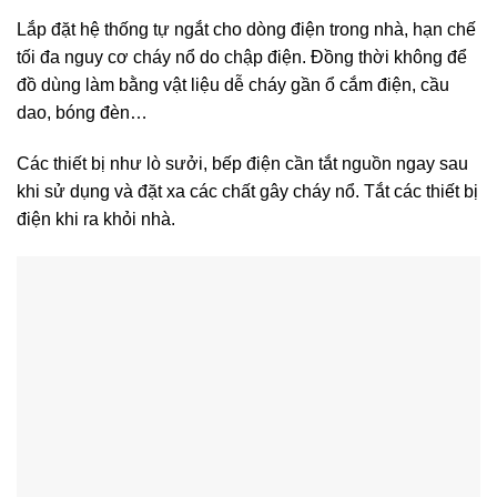
Lắp đặt hệ thống tự ngắt cho dòng điện trong nhà, hạn chế
tối đa nguy cơ cháy nổ do chập điện. Đồng thời không để
đồ dùng làm bằng vật liệu dễ cháy gần ổ cắm điện, cầu
dao, bóng đèn…
Các thiết bị như lò sưởi, bếp điện cần tắt nguồn ngay sau
khi sử dụng và đặt xa các chất gây cháy nổ. Tắt các thiết bị
điện khi ra khỏi nhà.