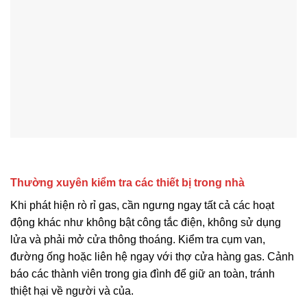
Thường xuyên kiểm tra các thiết bị trong nhà
Khi phát hiện rò rỉ gas, cần ngưng ngay tất cả các hoạt
động khác như không bật công tắc điện, không sử dụng
lửa và phải mở cửa thông thoáng. Kiểm tra cụm van,
đường ống hoặc liên hệ ngay với thợ cửa hàng gas. Cảnh
báo các thành viên trong gia đình để giữ an toàn, tránh
thiệt hại về người và của.