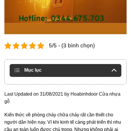
5/5 - (3 bình chọn)
Mục lục
Last Updated on 31/08/2021 by
Hoabinhdoor Cửa nhựa
gỗ
Kiến thức về phòng cháy chữa cháy rất cần thiết cho
người dân hiện nay. Vì khi kinh tế càng phát triển thì nhu
cầu an toàn luôn được chú trọng. Nhưng không phải ai