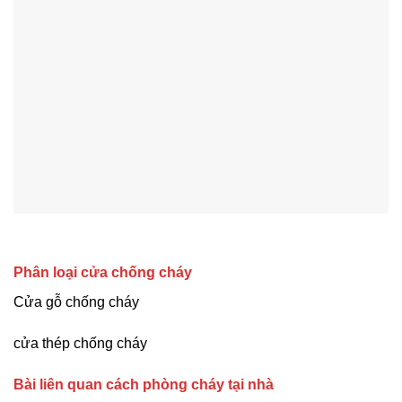
Phân loại cửa chống cháy
Cửa gỗ chống cháy
cửa thép chống cháy
Bài liên quan cách phòng cháy tại nhà