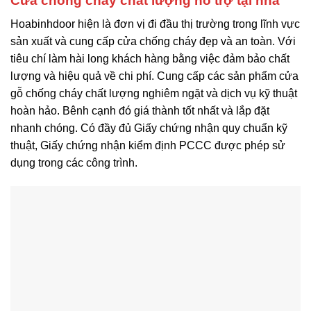
Cửa chống cháy chất lượng hỗ trợ tại nhà
Hoabinhdoor hiện là đơn vị đi đầu thị trường trong lĩnh vực
sản xuất và cung cấp cửa chống cháy đẹp và an toàn. Với
tiêu chí làm hài long khách hàng bằng việc đảm bảo chất
lượng và hiệu quả về chi phí. Cung cấp các sản phẩm cửa
gỗ chống cháy chất lượng nghiêm ngặt và dịch vụ kỹ thuật
hoàn hảo. Bênh cạnh đó giá thành tốt nhất và lắp đặt
nhanh chóng. Có đầy đủ Giấy chứng nhận quy chuẩn kỹ
thuật, Giấy chứng nhận kiểm định PCCC được phép sử
dụng trong các công trình.