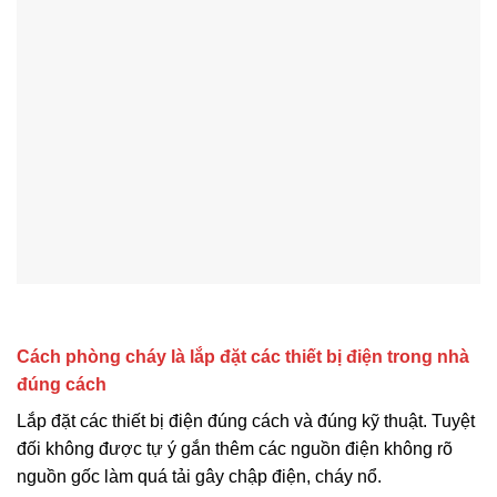
Cách phòng cháy là lắp đặt các thiết bị điện trong nhà
đúng cách
Lắp đặt các thiết bị điện đúng cách và đúng kỹ thuật. Tuyệt
đối không được tự ý gắn thêm các nguồn điện không rõ
nguồn gốc làm quá tải gây chập điện, cháy nổ.