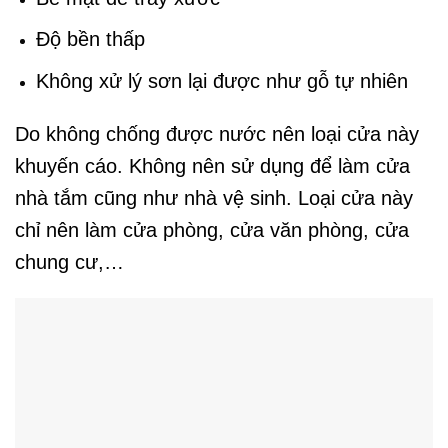
Độ bền thấp
Không xử lý sơn lại được như gỗ tự nhiên
Do không chống được nước nên loại cửa này
khuyến cáo. Không nên sử dụng để làm cửa
nhà tắm cũng như nhà vệ sinh. Loại cửa này
chỉ nên làm cửa phòng, cửa văn phòng, cửa
chung cư,…