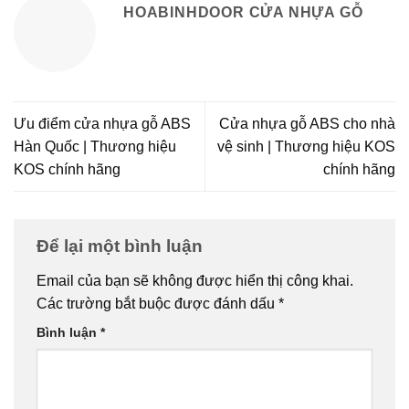
HOABINHDOOR CỬA NHỰA GỖ
Ưu điểm cửa nhựa gỗ ABS
Cửa nhựa gỗ ABS cho nhà
Hàn Quốc | Thương hiệu
vệ sinh | Thương hiệu KOS
KOS chính hãng
chính hãng
Để lại một bình luận
Email của bạn sẽ không được hiển thị công khai.
Các trường bắt buộc được đánh dấu
*
Bình luận
*