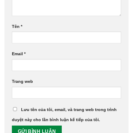
Tên
*
Email
*
Trang web
Lưu tên của tôi, email, và trang web trong trình
duyệt này cho lần bình luận kế tiếp của tôi.