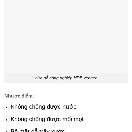
cửa gỗ công nghiệp HDF Veneer
Nhược điểm:
Không chống được nước
Không chống được mối mọt
Bề mặt dễ trầy xước