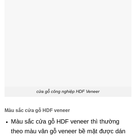
cửa gỗ công nghiệp HDF Veneer
Màu sắc cửa gỗ HDF veneer
Màu sắc cửa gỗ HDF veneer thì thường
theo màu vân gỗ veneer bề mặt được dán