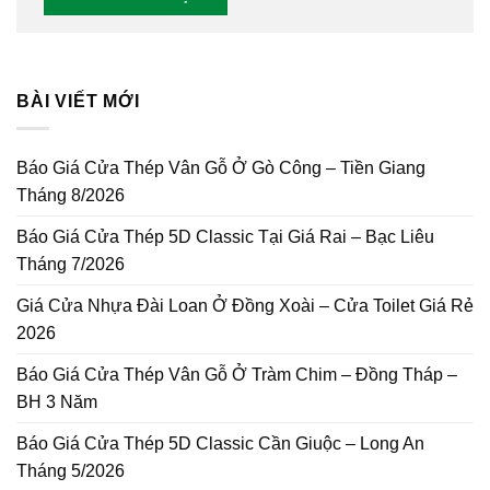
BÀI VIẾT MỚI
Báo Giá Cửa Thép Vân Gỗ Ở Gò Công – Tiền Giang
Tháng 8/2026
Báo Giá Cửa Thép 5D Classic Tại Giá Rai – Bạc Liêu
Tháng 7/2026
Giá Cửa Nhựa Đài Loan Ở Đồng Xoài – Cửa Toilet Giá Rẻ
2026
Báo Giá Cửa Thép Vân Gỗ Ở Tràm Chim – Đồng Tháp –
BH 3 Năm
Báo Giá Cửa Thép 5D Classic Cần Giuộc – Long An
Tháng 5/2026