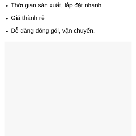
Thời gian sản xuất, lắp đặt nhanh.
Giá thành rẻ
Dễ dàng đóng gói, vận chuyển.