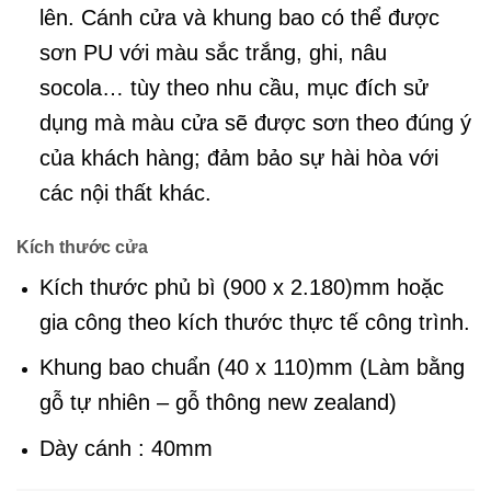
lên. Cánh cửa và khung bao có thể được
sơn PU với màu sắc trắng, ghi, nâu
socola… tùy theo nhu cầu, mục đích sử
dụng mà màu cửa sẽ được sơn theo đúng ý
của khách hàng; đảm bảo sự hài hòa với
các nội thất khác.
Kích thước cửa
Kích thước phủ bì (900 x 2.180)mm hoặc
gia công theo kích thước thực tế công trình.
Khung bao chuẩn (40 x 110)mm (Làm bằng
gỗ tự nhiên – gỗ thông new zealand)
Dày cánh : 40mm