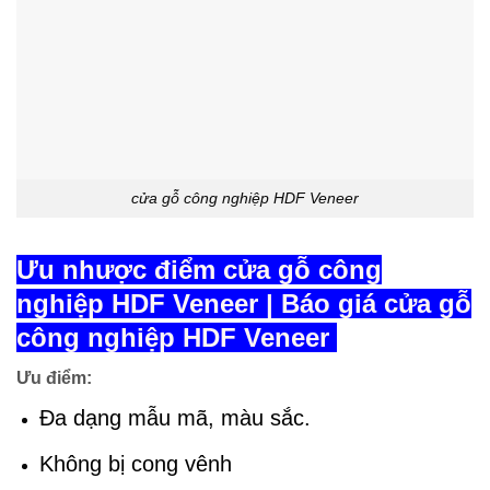
cửa gỗ công nghiệp HDF Veneer
Ưu nhược điểm cửa gỗ công
nghiệp HDF Veneer | Báo giá cửa gỗ
công nghiệp HDF Veneer
Ưu điểm:
Đa dạng mẫu mã, màu sắc.
Không bị cong vênh