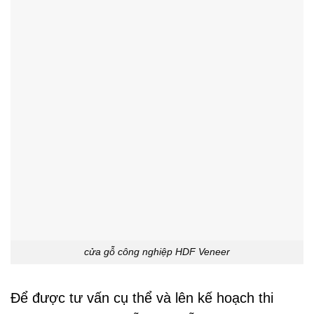
cửa gỗ công nghiệp HDF Veneer
Để được tư vấn cụ thể và lên kế hoạch thi