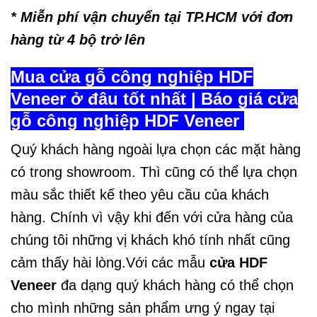
* Miễn phí vận chuyển tại TP.HCM với đơn
hàng từ 4 bộ trở lên
Mua cửa gỗ công nghiệp HDF
Veneer ở đâu tốt nhất | Báo giá cửa
gỗ công nghiệp HDF Veneer
Quý khách hàng ngoài lựa chọn các mặt hàng
có trong showroom. Thì cũng có thể lựa chọn
màu sắc thiết kế theo yêu cầu của khách
hàng. Chính vì vậy khi đến với cửa hàng của
chúng tôi những vị khách khó tính nhất cũng
cảm thấy hài lòng.Với các mẫu
cửa HDF
Veneer
đa dạng quý khách hàng có thể chọn
cho mình những sản phẩm ưng ý ngay tại