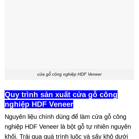
cửa gỗ công nghiệp HDF Veneer
Quy trình sản xuất cửa gỗ công
nghiệp HDF Veneer
Nguyên liệu chính dùng để làm cửa gỗ công
nghiệp HDF Veneer là bột gỗ tự nhiên nguyên
khối. Trải qua quá trình luộc và sấy khô dưới