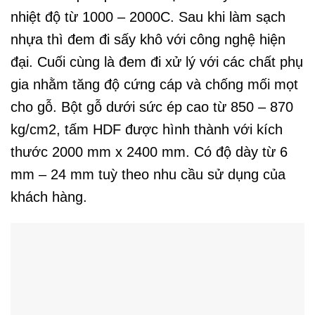
nhiệt độ từ 1000 – 2000C. Sau khi làm sạch
nhựa thì đem đi sấy khô với công nghệ hiện
đại. Cuối cùng là đem đi xử lý với các chất phụ
gia nhằm tăng độ cứng cáp và chống mối mọt
cho gỗ. Bột gỗ dưới sức ép cao từ 850 – 870
kg/cm2, tấm HDF được hình thành với kích
thước 2000 mm x 2400 mm. Có độ dày từ 6
mm – 24 mm tuỳ theo nhu cầu sử dụng của
khách hàng.