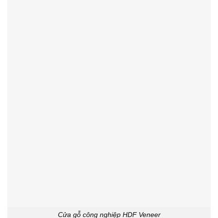
Cửa gỗ công nghiệp HDF Veneer