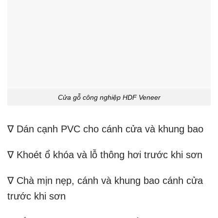
Cửa gỗ công nghiệp HDF Veneer
∇ Dán cạnh PVC cho cánh cửa và khung bao
∇ Khoét ổ khóa và lỗ thông hơi trước khi sơn
∇ Chà mịn nẹp, cánh và khung bao cánh cửa
trước khi sơn