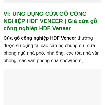
VI: ỨNG DỤNG CỬA GỖ CÔNG
NGHIỆP HDF VENEER | Giá cửa gỗ
công nghiệp HDF Veneer
Cửa gỗ công nghiệp HDF Veneer
thường
được sử dụng tại các căn hộ chung cư, cửa
phòng ngủ nhà phố, nhà ống, các tòa nhà văn
phòng, các văn phòng của showroom,…