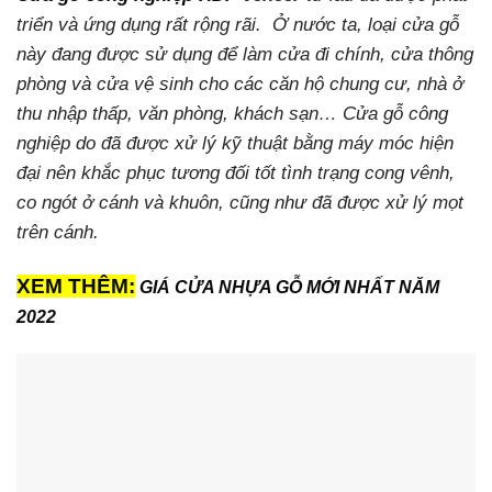
triển và ứng dụng rất rộng rãi. Ở nước ta, loại cửa gỗ
này đang được sử dụng để làm cửa đi chính, cửa thông
phòng và cửa vệ sinh cho các căn hộ chung cư, nhà ở
thu nhập thấp, văn phòng, khách sạn… Cửa gỗ công
nghiệp do đã được xử lý kỹ thuật bằng máy móc hiện
đại nên khắc phục tương đối tốt tình trạng cong vênh,
co ngót ở cánh và khuôn, cũng như đã được xử lý mọt
trên cánh.
XEM THÊM:
GIÁ
CỬA NHỰA GỖ
MỚI NHẤT NĂM
2022