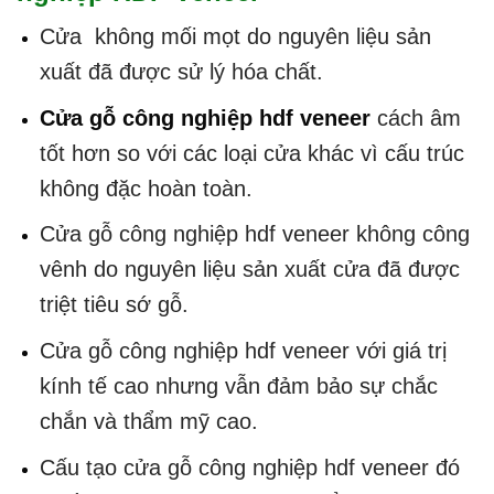
Cửa không mối mọt do nguyên liệu sản
xuất đã được sử lý hóa chất.
Cửa gỗ công nghiệp hdf veneer
cách âm
tốt hơn so với các loại cửa khác vì cấu trúc
không đặc hoàn toàn.
Cửa gỗ công nghiệp hdf veneer không công
vênh do nguyên liệu sản xuất cửa đã được
triệt tiêu sớ gỗ.
Cửa gỗ công nghiệp hdf veneer với giá trị
kính tế cao nhưng vẫn đảm bảo sự chắc
chắn và thẩm mỹ cao.
Cấu tạo cửa gỗ công nghiệp hdf veneer đó