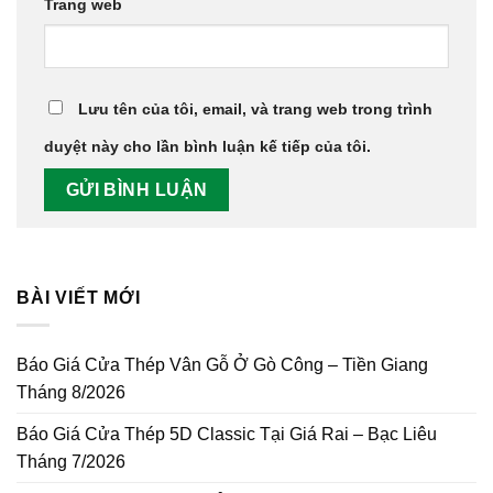
Trang web
Lưu tên của tôi, email, và trang web trong trình
duyệt này cho lần bình luận kế tiếp của tôi.
BÀI VIẾT MỚI
Báo Giá Cửa Thép Vân Gỗ Ở Gò Công – Tiền Giang
Tháng 8/2026
Báo Giá Cửa Thép 5D Classic Tại Giá Rai – Bạc Liêu
Tháng 7/2026