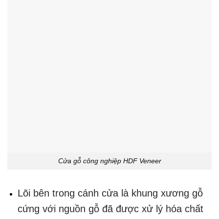
Cửa gỗ công nghiệp HDF Veneer
Lõi bên trong cánh cửa là khung xương gỗ
cứng với nguồn gỗ đã được xử lý hóa chất