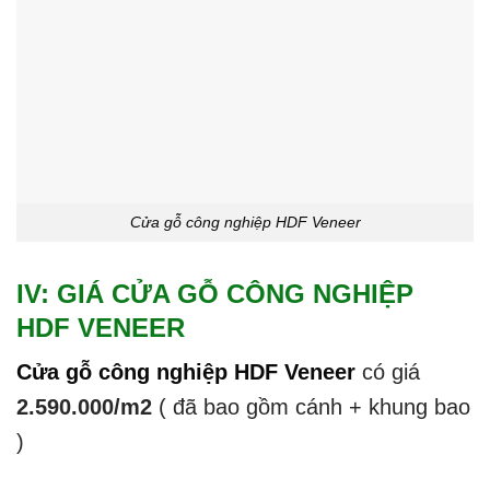
Cửa gỗ công nghiệp HDF Veneer
IV: GIÁ CỬA GỖ CÔNG NGHIỆP
HDF VENEER
Cửa gỗ công nghiệp HDF Veneer
có giá
2.590.000/m2
( đã bao gồm cánh + khung bao
)