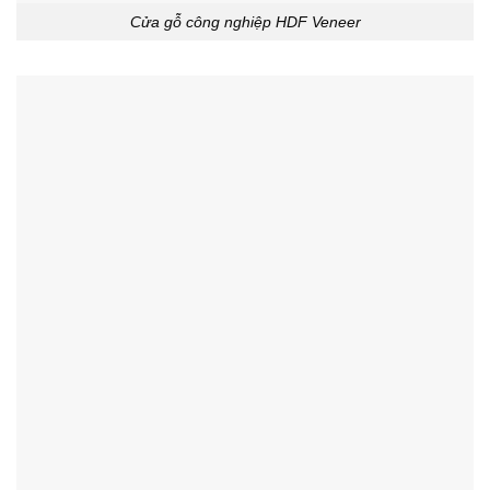
Cửa gỗ công nghiệp HDF Veneer