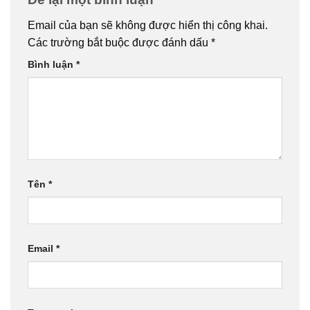
Email của bạn sẽ không được hiển thị công khai.
Các trường bắt buộc được đánh dấu
*
Bình luận
*
Tên
*
Email
*