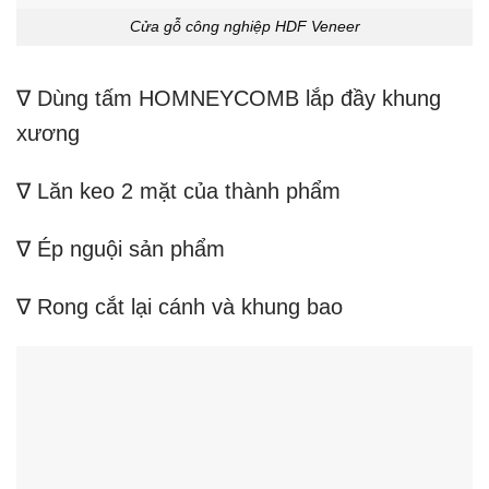
Cửa gỗ công nghiệp HDF Veneer
∇ Dùng tấm HOMNEYCOMB lắp đầy khung
xương
∇ Lăn keo 2 mặt của thành phẩm
∇ Ép nguội sản phẩm
∇ Rong cắt lại cánh và khung bao