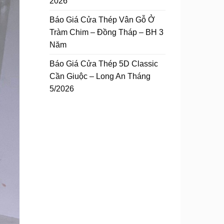
2026
Báo Giá Cửa Thép Vân Gỗ Ở
Tràm Chim – Đồng Tháp – BH 3
Năm
Báo Giá Cửa Thép 5D Classic
Cần Giuộc – Long An Tháng
5/2026