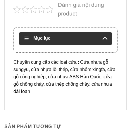
Đánh giá nội dung
product
Mục lục
Chuyên cung cấp các loại cửa : Cửa nhựa gỗ
sungyu, cửa nhựa lõi thép, cửa nhôm xingfa, cửa
gỗ công nghiệp, cửa nhựa ABS Hàn Quốc, cửa
gỗ chống cháy, cửa thép chống cháy, cửa nhựa
đài loan
SẢN PHẨM TƯƠNG TỰ