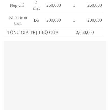
2
Nẹp chỉ
250,000
1
250,000
mặt
Khóa tròn
Bộ
200,000
1
200,000
trơn
TỔNG GIÁ TRỊ 1 BỘ CỬA
2,660,000