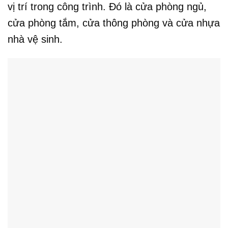
vị trí trong công trình. Đó là cửa phòng ngủ,
cửa phòng tắm, cửa thông phòng và cửa nhựa
nhà vệ sinh.