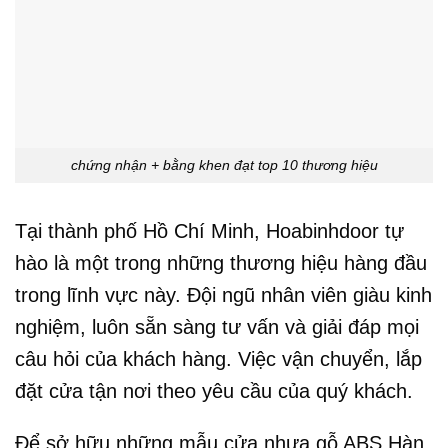
chứng nhận + bằng khen đạt top 10 thương hiệu
Tại thành phố Hồ Chí Minh, Hoabinhdoor tự
hào là một trong những thương hiệu hàng đầu
trong lĩnh vực này. Đội ngũ nhân viên giàu kinh
nghiệm, luôn sẵn sàng tư vấn và giải đáp mọi
câu hỏi của khách hàng. Việc vận chuyển, lắp
đặt cửa tận nơi theo yêu cầu của quý khách.
Để sở hữu những mẫu cửa nhựa gỗ ABS Hàn