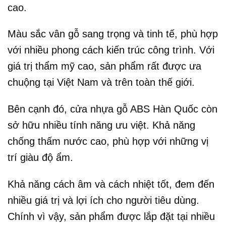
cao.
Màu sắc vân gỗ sang trọng và tinh tế, phù hợp
với nhiều phong cách kiến trúc công trình. Với
giá trị thẩm mỹ cao, sản phẩm rất được ưa
chuộng tại Việt Nam và trên toàn thế giới.
Bên cạnh đó, cửa nhựa gỗ ABS Hàn Quốc còn
sở hữu nhiều tính năng ưu việt. Khả năng
chống thấm nước cao, phù hợp với những vị
trí giàu độ ẩm.
Khả năng cách âm và cách nhiệt tốt, đem đến
nhiều giá trị và lợi ích cho người tiêu dùng.
Chính vì vậy, sản phẩm được lắp đặt tại nhiều