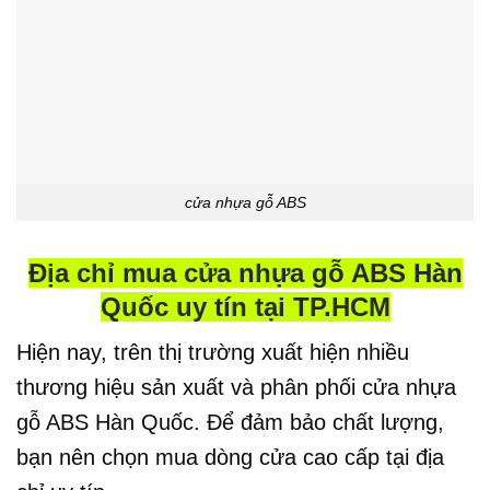
cửa nhựa gỗ ABS
Địa chỉ mua cửa nhựa gỗ ABS Hàn
Quốc uy tín tại TP.HCM
Hiện nay, trên thị trường xuất hiện nhiều
thương hiệu sản xuất và phân phối
cửa nhựa
gỗ ABS Hàn Quốc
. Để đảm bảo chất lượng,
bạn nên chọn mua dòng cửa cao cấp tại địa