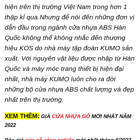
hiện trên thị trường Việt Nam trong hơn 1
thập kỉ qua.Nhưng để nói đến những đơn vị
dẫn đầu trong ngành cửa nhựa ABS Hàn
Quốc không thể không nhắc đến thương
hiệu KOS do nhà máy tập đoàn KUMO sản
xuất. Với nguyên vật liệu được nhập từ Hàn
Quốc và máy móc trang thiết bị hiện đại
nhất, nhà máy KUMO luôn cho ra đời
những bộ cửa nhựa ABS chất lượng và đẹp
nhất trên thị trường.
XEM THÊM:
GIÁ
CỬA NHỰA GỖ
MỚI NHẤT NĂM
2022