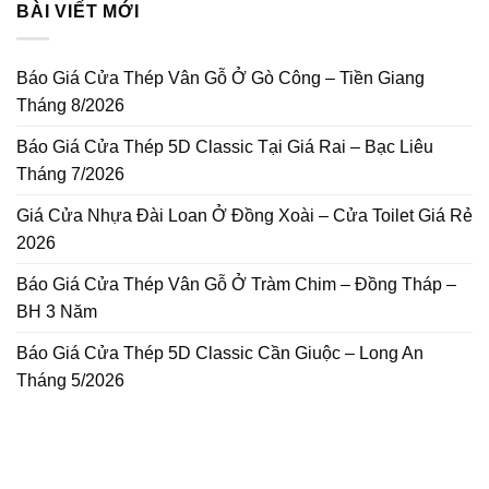
BÀI VIẾT MỚI
Báo Giá Cửa Thép Vân Gỗ Ở Gò Công – Tiền Giang
Tháng 8/2026
Báo Giá Cửa Thép 5D Classic Tại Giá Rai – Bạc Liêu
Tháng 7/2026
Giá Cửa Nhựa Đài Loan Ở Đồng Xoài – Cửa Toilet Giá Rẻ
2026
Báo Giá Cửa Thép Vân Gỗ Ở Tràm Chim – Đồng Tháp –
BH 3 Năm
Báo Giá Cửa Thép 5D Classic Cần Giuộc – Long An
Tháng 5/2026