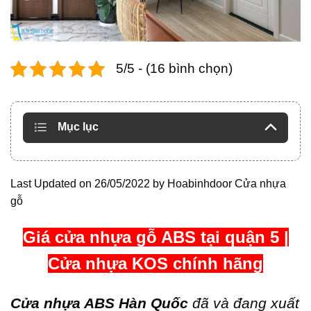
5/5 - (16 bình chọn)
Mục lục
Last Updated on 26/05/2022 by
Hoabinhdoor Cửa nhựa
gỗ
Giá cửa nhựa gỗ ABS tại quận 5 |
Cửa nhựa KOS chính hãng
Cửa nhựa ABS Hàn Quốc
đã và đang xuất