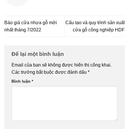
Báo giá cửa nhựa gỗ mới
Cấu tạo và quy trình sản xuất
nhất tháng 7/2022
cửa gỗ công nghiệp HDF
Để lại một bình luận
Email của bạn sẽ không được hiển thị công khai.
Các trường bắt buộc được đánh dấu
*
Bình luận
*