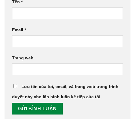
Tên
*
Email
*
Trang web
Lưu tên của tôi, email, và trang web trong trình
duyệt này cho lần bình luận kế tiếp của tôi.