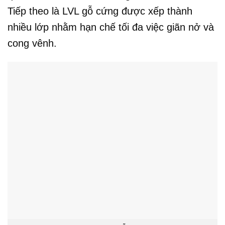
Tiếp theo là LVL gỗ cứng được xếp thành
nhiều lớp nhằm hạn chế tối đa việc giãn nở và
cong vênh.