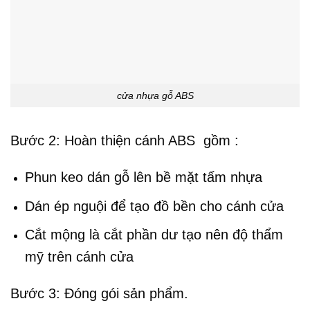
cửa nhựa gỗ ABS
Bước 2: Hoàn thiện cánh ABS gồm :
Phun keo dán gỗ lên bề mặt tấm nhựa
Dán ép nguội để tạo đồ bền cho cánh cửa
Cắt mộng là cắt phần dư tạo nên độ thẩm
mỹ trên cánh cửa
Bước 3: Đóng gói sản phẩm.