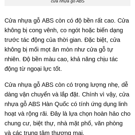
cửa nhựa gỗ ABS
Cửa nhựa gỗ ABS còn có độ bền rất cao. Cửa
không bị cong vênh, co ngót hoặc biến dạng
trước tác động của thời gian. Đặc biệt, cửa
không bị mối mọt ăn mòn như cửa gỗ tự
nhiên. Độ bền màu cao, khả năng chịu tác
động từ ngoại lực tốt.
Cửa nhựa gỗ ABS còn có trọng lượng nhẹ, dễ
dàng vận chuyển và lắp đặt. Chính vì vậy, cửa
nhựa gỗ ABS Hàn Quốc có tính ứng dụng linh
hoạt và rộng rãi. Đây là lựa chọn hoàn hảo cho
chung cư, biệt thự, nhà mặt phố, văn phòng
và các trung tâm thương mại.