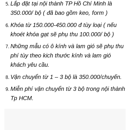
Lắp đặt tại nội thành TP Hồ Chí Minh là
350.000/ bộ ( đã bao gồm keo, form )
Khóa từ 150.000-450.000 đ tùy loại ( nếu
khoét khóa gạt sẽ phụ thu 100.000/ bộ )
Những mẫu có ô kính và lam gió sẽ phụ thu
phí tùy theo kich thước kính và lam gió
khách yêu cầu.
Vận chuyển từ 1 – 3 bộ là 350.000/chuyến.
Miễn phí vận chuyển từ 3 bộ trong nội thành
Tp HCM.