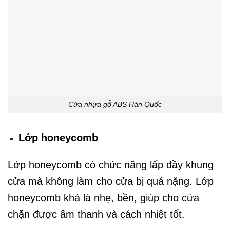
Cửa nhựa gỗ ABS Hàn Quốc
Lớp honeycomb
Lớp honeycomb có chức năng lấp đầy khung
cửa mà không làm cho cửa bị quá nặng. Lớp
honeycomb khá là nhẹ, bền, giúp cho cửa
chặn được âm thanh và cách nhiệt tốt.