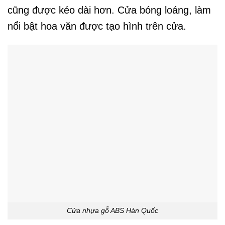
cũng được kéo dài hơn. Cửa bóng loáng, làm
nổi bật hoa văn được tạo hình trên cửa.
Cửa nhựa gỗ ABS Hàn Quốc