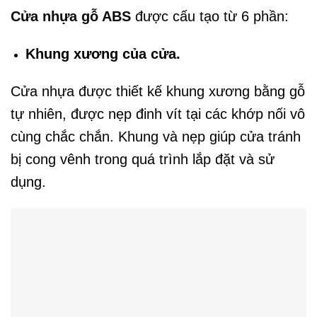
Cửa nhựa gỗ ABS
được cấu tạo từ 6 phần:
Khung xương của cửa.
Cửa nhựa được thiết kế khung xương bằng gỗ
tự nhiên, được nẹp đinh vít tại các khớp nối vô
cùng chắc chắn. Khung và nẹp giúp cửa tránh
bị cong vênh trong quá trình lắp đặt và sử
dụng.