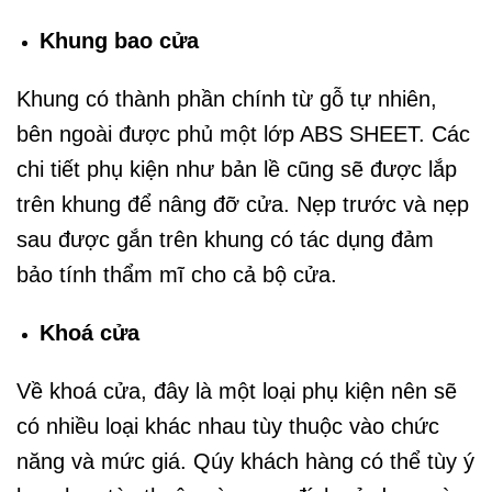
Khung bao cửa
Khung có thành phần chính từ gỗ tự nhiên,
bên ngoài được phủ một lớp ABS SHEET. Các
chi tiết phụ kiện như bản lề cũng sẽ được lắp
trên khung để nâng đỡ cửa. Nẹp trước và nẹp
sau được gắn trên khung có tác dụng đảm
bảo tính thẩm mĩ cho cả bộ cửa.
Khoá cửa
Về khoá cửa, đây là một loại phụ kiện nên sẽ
có nhiều loại khác nhau tùy thuộc vào chức
năng và mức giá. Qúy khách hàng có thể tùy ý