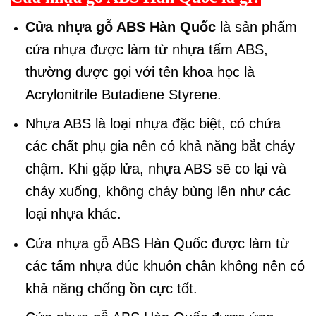
Cửa nhựa gỗ ABS Hàn Quốc
là sản phẩm
cửa nhựa được làm từ nhựa tấm ABS,
thường được gọi với tên khoa học là
Acrylonitrile Butadiene Styrene.
Nhựa ABS là loại nhựa đặc biệt, có chứa
các chất phụ gia nên có khả năng bắt cháy
chậm. Khi gặp lửa, nhựa ABS sẽ co lại và
chảy xuống, không cháy bùng lên như các
loại nhựa khác.
Cửa nhựa gỗ ABS Hàn Quốc được làm từ
các tấm nhựa đúc khuôn chân không nên có
khả năng chống ồn cực tốt.