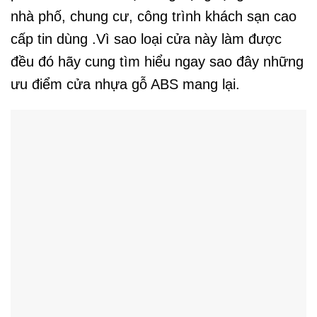
nhà phố, chung cư, công trình khách sạn cao
cấp tin dùng .Vì sao loại cửa này làm được
đều đó hãy cung tìm hiểu ngay sao đây những
ưu điểm cửa nhựa gỗ ABS mang lại.