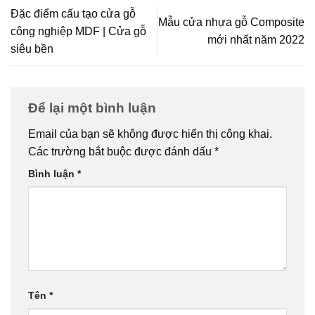
Đặc điểm cấu tạo cửa gỗ
Mẫu cửa nhựa gỗ Composite
công nghiệp MDF | Cửa gỗ
mới nhất năm 2022
siêu bền
Để lại một bình luận
Email của bạn sẽ không được hiển thị công khai.
Các trường bắt buộc được đánh dấu
*
Bình luận
*
Tên
*