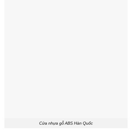
Cửa nhựa gỗ ABS Hàn Quốc