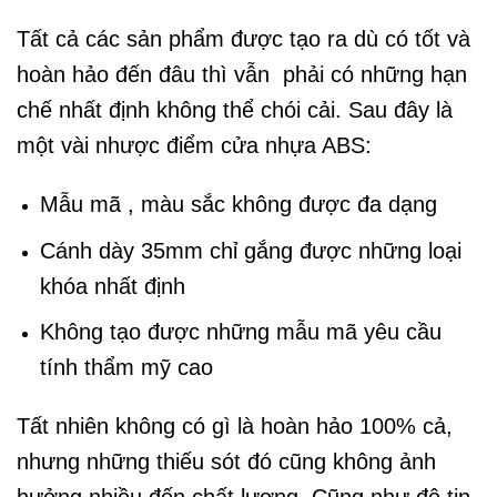
Tất cả các sản phẩm được tạo ra dù có tốt và
hoàn hảo đến đâu thì vẫn phải có những hạn
chế nhất định không thể chói cải. Sau đây là
một vài nhược điểm cửa nhựa ABS:
Mẫu mã , màu sắc không được đa dạng
Cánh dày 35mm chỉ gắng được những loại
khóa nhất định
Không tạo được những mẫu mã yêu cầu
tính thẩm mỹ cao
Tất nhiên không có gì là hoàn hảo 100% cả,
nhưng những thiếu sót đó cũng không ảnh