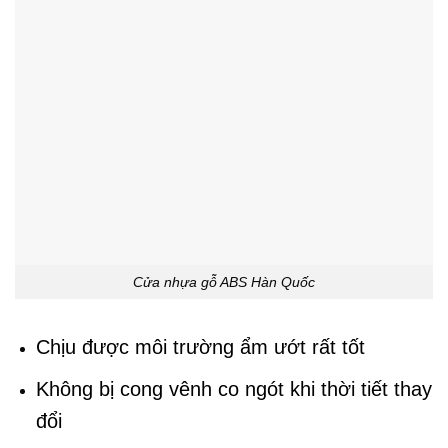
Cửa nhựa gỗ ABS Hàn Quốc
Chịu được môi trường ẩm ướt rất tốt
Không bị cong vênh co ngót khi thời tiết thay
đổi