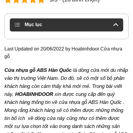
Mục lục
Last Updated on 20/06/2022 by
Hoabinhdoor Cửa nhựa
gỗ
Cửa nhựa gỗ ABS Hàn Quốc
là dòng cửa mới du nhập
vào thị trường Việt Nam. Do đó, sẽ có một số bộ phận
khách hàng còn cảm thấy khá mới mẻ. Trong bài viết
này,
HOABINHDOOR
xin được cung cấp đến quý
khách hàng thông tin về cửa nhựa gỗ ABS Hàn Quốc .
Mong rằng khách hàng sẽ có thêm được những thông
tin bổ ích về dòng cửa này cũng như có thêm được
một sự lựa chọn tốt vào trong danh sách những sản