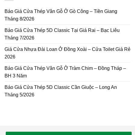
Báo Giá Cửa Thép Vân Gỗ Ở Gò Công – Tiền Giang
Tháng 8/2026
Báo Giá Cửa Thép 5D Classic Tại Giá Rai – Bạc Liêu
Tháng 7/2026
Giá Cửa Nhựa Đài Loan Ở Đồng Xoài – Cửa Toilet Giá Rẻ
2026
Báo Giá Cửa Thép Vân Gỗ Ở Tràm Chim – Đồng Tháp –
BH 3 Năm
Báo Giá Cửa Thép 5D Classic Cần Giuộc – Long An
Tháng 5/2026