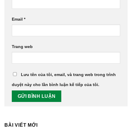
Email
*
Trang web
Lưu tên của tôi, email, và trang web trong trình
duyệt này cho lần bình luận kế tiếp của tôi.
BÀI VIẾT MỚI