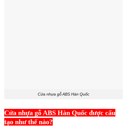
Cửa nhựa gỗ ABS Hàn Quốc
Cửa nhựa gỗ ABS Hàn Quốc được cấu
tạo như thế nào?