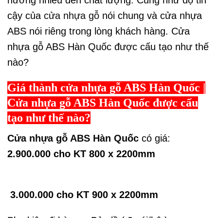
hưởng nhiều đến chất lượng. Cũng như độ tin
cậy của
cửa nhựa gỗ
nói chung và cửa nhựa
ABS nói riêng trong lòng khách hàng. Cửa
nhựa gỗ ABS Hàn Quốc được cấu tạo như thế
nào?
Giá thành cửa nhựa gỗ ABS Hàn Quốc |
Cửa nhựa gỗ ABS Hàn Quốc được cấu
tạo như thế nào?
Cửa nhựa gỗ ABS Hàn Quốc
có giá:
2.900.000 cho KT 800 x 2200mm
3.000.000 cho KT 900 x 2200mm