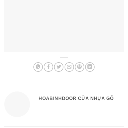
HOABINHDOOR CỬA NHỰA GỖ