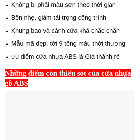
Không bị phải màu sơn theo thời gian
Bền nhẹ, giảm tải trọng công trình
Khung bao và cánh cửa khá chắc chắn
Mẫu mã đẹp, tới 9 tông màu thời thượng
ưu điểm cửa nhựa ABS là Giá thành rẻ
Những điểm còn thiếu sót của cửa nhựa
gỗ ABS