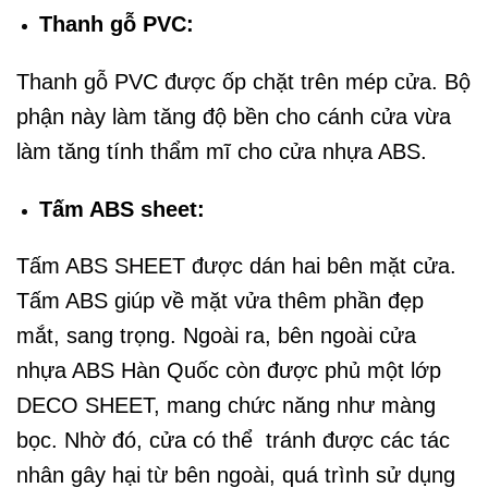
Thanh gỗ PVC:
Thanh gỗ PVC được ốp chặt trên mép cửa. Bộ
phận này làm tăng độ bền cho cánh cửa vừa
làm tăng tính thẩm mĩ cho cửa nhựa ABS.
Tấm ABS sheet:
Tấm ABS SHEET được dán hai bên mặt cửa.
Tấm ABS giúp về mặt vửa thêm phần đẹp
mắt, sang trọng. Ngoài ra, bên ngoài cửa
nhựa ABS Hàn Quốc còn được phủ một lớp
DECO SHEET, mang chức năng như màng
bọc. Nhờ đó, cửa có thể tránh được các tác
nhân gây hại từ bên ngoài, quá trình sử dụng