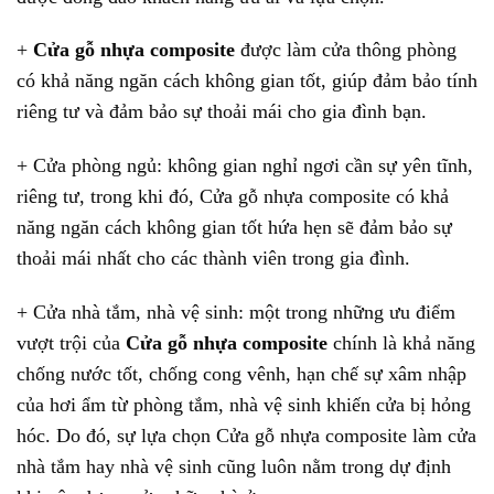
+
Cửa gỗ nhựa composite
được làm cửa thông phòng
có khả năng ngăn cách không gian tốt, giúp đảm bảo tính
riêng tư và đảm bảo sự thoải mái cho gia đình bạn.
+ Cửa phòng ngủ: không gian nghỉ ngơi cần sự yên tĩnh,
riêng tư, trong khi đó, Cửa gỗ nhựa composite có khả
năng ngăn cách không gian tốt hứa hẹn sẽ đảm bảo sự
thoải mái nhất cho các thành viên trong gia đình.
+ Cửa nhà tắm, nhà vệ sinh: một trong những ưu điểm
vượt trội của
Cửa gỗ nhựa composite
chính là khả năng
chống nước tốt, chống cong vênh, hạn chế sự xâm nhập
của hơi ẩm từ phòng tắm, nhà vệ sinh khiến cửa bị hỏng
hóc. Do đó, sự lựa chọn Cửa gỗ nhựa composite làm cửa
nhà tắm hay nhà vệ sinh cũng luôn nằm trong dự định