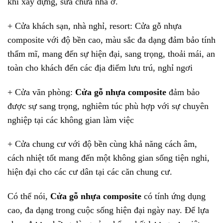
khi xây dựng, sửa chữa nhà ở.
+ Cửa khách sạn, nhà nghỉ, resort: Cửa gỗ nhựa
composite với độ bền cao, màu sắc đa dạng đảm bảo tính
thẩm mĩ, mang đến sự hiện đại, sang trọng, thoải mái, an
toàn cho khách đến các địa điểm lưu trú, nghỉ ngơi
+ Cửa văn phòng:
Cửa gỗ nhựa composite
đảm bảo
được sự sang trọng, nghiêm túc phù hợp với sự chuyên
nghiệp tại các không gian làm việc
+ Cửa chung cư với độ bền cùng khả năng cách âm,
cách nhiệt tốt mang đến một không gian sống tiện nghi,
hiện đại cho các cư dân tại các căn chung cư.
Có thể nói,
Cửa gỗ nhựa composite
có tính ứng dụng
cao, đa dạng trong cuộc sống hiện đại ngày nay. Để lựa