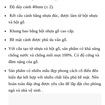
Độ dày cánh 40mm (± 2).
Kết cấu cánh bằng nhựa đúc, được làm từ bột nhựa
và bột gỗ
Khung bao bằng bột nhựa gỗ cao cấp.
Bề mặt cánh được phủ da vân gỗ.
Với cấu tạo từ nhựa và bột gỗ, sản phẩm có khả năng
chống nước và chống mối mọt 100%. Có độ cứng và
đầm nặng của gỗ.
Sản phẩm có nhiều mẫu đẹp phong cách cổ điển đến
hiện đại kết hợp với nhiều chất liệu phủ bề mặt. Nên
hoàn toàn đáp ứng được yêu cầu để lắp đặt cho phòng
ngủ và nhà vệ sinh .