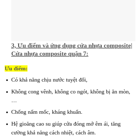
3, Ưu điểm và ứng dụng cửa nhựa composite|
Cửa nhựa composite quận 7:
Ưu điểm:
Có khả năng chịu nước tuyệt đối,
Không cong vênh, không co ngót, không bị ăn mòn,
…
Chống nấm mốc, kháng khuẩn.
Hệ gioăng cao su giúp cửa đóng mở êm ái, tăng
cường khả năng cách nhiệt, cách âm.