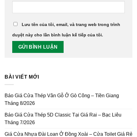
Lưu tên của tôi, email, và trang web trong trình
duyệt này cho lần bình luận kế tiếp của tôi.
BÀI VIẾT MỚI
Báo Giá Cửa Thép Vân Gỗ Ở Gò Công – Tiền Giang
Tháng 8/2026
Báo Giá Cửa Thép 5D Classic Tại Giá Rai – Bạc Liêu
Tháng 7/2026
Giá Cửa Nhựa Đài Loan Ở Đồng Xoài – Cửa Toilet Giá Rẻ