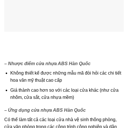
– Nhược điểm
cửa nhựa ABS Hàn Quốc
Không thiết kế được những mẫu mã đòi hỏi các chi tiết
hoa văn mỹ thuật cao cấp
Giá thành cao hơn so với các loại cửa khác (như cửa
nhôm, cửa sắt, cửa nhựa mềm)
–
Ứng dụng cửa nhựa ABS Hàn Quốc
Có thể làm tất cả các loại cửa nhà vệ sinh thông phòng,
cửa văn phòng trong các công trình công nghiệp và dân