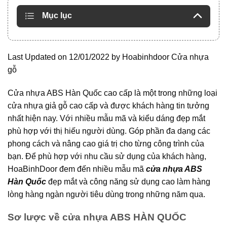
Mục lục
Last Updated on 12/01/2022 by
Hoabinhdoor Cửa nhựa
gỗ
Cửa nhựa ABS Hàn Quốc cao cấp là một trong những loại
cửa nhựa giả gỗ cao cấp và được khách hàng tin tưởng
nhất hiện nay. Với nhiều mẫu mã và kiểu dáng đẹp mắt
phù hợp với thị hiếu người dùng. Góp phần đa dạng các
phong cách và nâng cao giá trị cho từng công trình của
bạn. Để phù hợp với nhu cầu sử dụng của khách hàng,
HoaBinhDoor đem đến nhiều mẫu mã
cửa nhựa ABS
Hàn Quốc
đẹp mắt và công năng sử dụng cao làm hàng
lòng hàng ngàn người tiêu dùng trong những năm qua.
Sơ lược về cửa nhựa ABS HÀN QUỐC