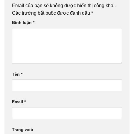
Email của bạn sẽ không được hiển thị công khai.
Các trường bắt buộc được đánh dấu
*
Bình luận
*
Tên
*
Email
*
Trang web