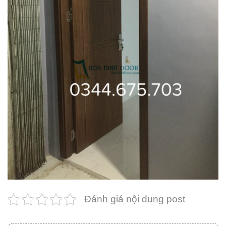
Đánh giá nội dung post