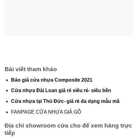
Bài viết tham khảo
Báo giá cửa nhựa Composite 2021
Cửa nhựa Đài Loan giá rẻ siêu rẻ- siêu bền
Cửa nhựa tại Thủ Đức- giá rẻ đa dạng mẫu mã
FANPAGE CỬA NHỰA GIẢ GỖ
Địa chỉ showroom cửa cho để xem hàng trực
tiếp