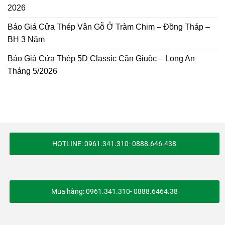
2026
Báo Giá Cửa Thép Vân Gỗ Ở Tràm Chim – Đồng Tháp –
BH 3 Năm
Báo Giá Cửa Thép 5D Classic Cần Giuộc – Long An
Tháng 5/2026
HOTLINE: 0961.341.310- 0888.646.438
Mua hàng: 0961.341.310- 0888.6464.38