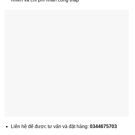
Liên hệ để được tư vấn và đặt hàng:
0344675703