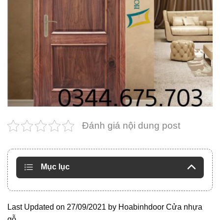
Đánh giá nội dung post
Mục lục
Last Updated on 27/09/2021 by
Hoabinhdoor Cửa nhựa
gỗ