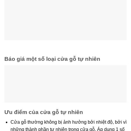
Báo giá một số loại cửa gỗ tự nhiên
Ưu điểm của cửa gỗ tự nhiên
Cửa gỗ thường không bị ảnh hưởng bởi nhiệt độ, bởi vì
những thành phần tự nhiên trong cửa gỗ. Áp dụng 1 số