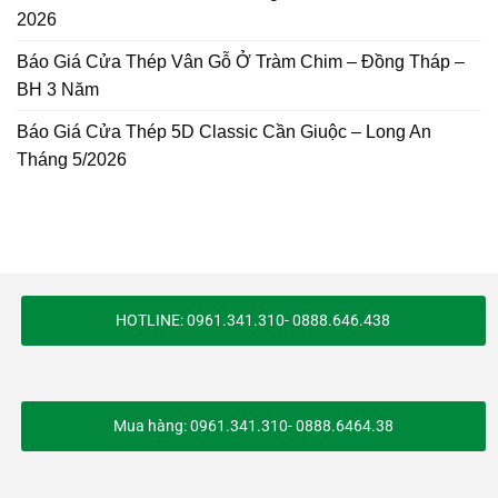
2026
Báo Giá Cửa Thép Vân Gỗ Ở Tràm Chim – Đồng Tháp –
BH 3 Năm
Báo Giá Cửa Thép 5D Classic Cần Giuộc – Long An
Tháng 5/2026
HOTLINE: 0961.341.310- 0888.646.438
Mua hàng: 0961.341.310- 0888.6464.38