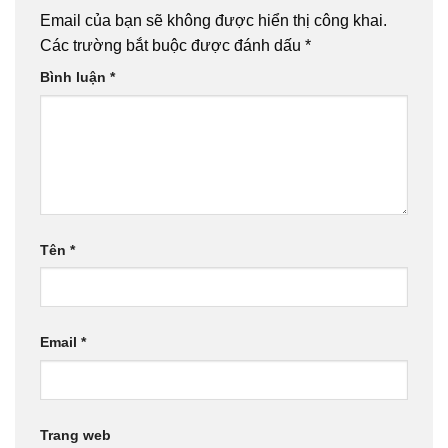
Email của bạn sẽ không được hiển thị công khai.
Các trường bắt buộc được đánh dấu
*
Bình luận
*
Tên
*
Email
*
Trang web