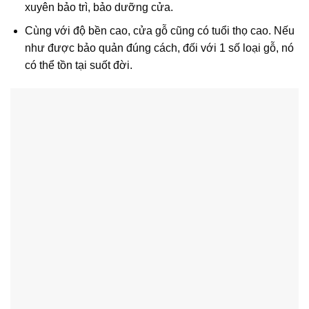
xuyên bảo trì, bảo dưỡng cửa.
Cùng với độ bền cao, cửa gỗ cũng có tuổi thọ cao. Nếu
như được bảo quản đúng cách, đối với 1 số loại gỗ, nó
có thể tồn tại suốt đời.