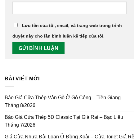
Lưu tên của tôi, email, và trang web trong trình
duyệt này cho lần bình luận kế tiếp của tôi.
BÀI VIẾT MỚI
Báo Giá Cửa Thép Vân Gỗ Ở Gò Công – Tiền Giang
Tháng 8/2026
Báo Giá Cửa Thép 5D Classic Tại Giá Rai – Bạc Liêu
Tháng 7/2026
Giá Cửa Nhựa Đài Loan Ở Đồng Xoài – Cửa Toilet Giá Rẻ