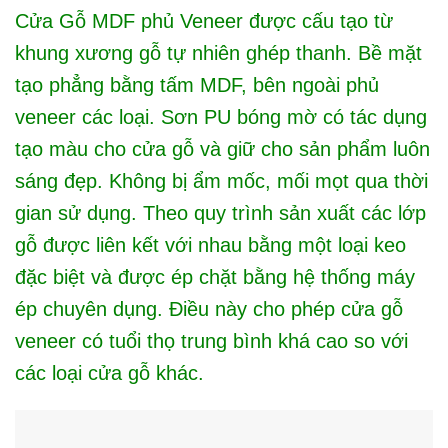
Cửa Gỗ MDF phủ Veneer được cấu tạo từ
khung xương gỗ tự nhiên ghép thanh. Bề mặt
tạo phẳng bằng tấm MDF, bên ngoài phủ
veneer các loại. Sơn PU bóng mờ có tác dụng
tạo màu cho cửa gỗ và giữ cho sản phẩm luôn
sáng đẹp. Không bị ẩm mốc, mối mọt qua thời
gian sử dụng. Theo quy trình sản xuất các lớp
gỗ được liên kết với nhau bằng một loại keo
đặc biệt và được ép chặt bằng hệ thống máy
ép chuyên dụng. Điều này cho phép cửa gỗ
veneer có tuổi thọ trung bình khá cao so với
các loại cửa gỗ khác.