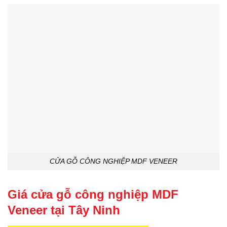
CỬA GỖ CÔNG NGHIỆP MDF VENEER
Giá cửa gỗ công nghiệp MDF
Veneer tại Tây Ninh