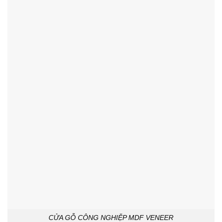
CỬA GỖ CÔNG NGHIỆP MDF VENEER