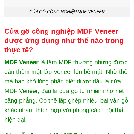
CỬA GỖ CÔNG NGHIỆP MDF VENEER
Cửa gỗ công nghiệp MDF Veneer
được ứng dụng như thế nào trong
thực tế?
MDF Veneer
là tấm MDF thường nhưng được
dán thêm một lớp Veneer lên bề mặt. Nhờ thế
mà bạn khó lòng phân biêt được đâu là cửa
MDF Veneer, đâu là cửa gỗ tự nhiên nhờ nét
căng phẳng. Có thể lắp ghép nhiều loại vân gỗ
khác nhau, thích hợp với phong cách nội thất
hiện đại.