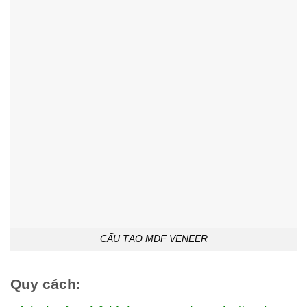
CẤU TẠO MDF VENEER
Quy cách: