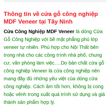
Thông tin về cửa gỗ công nghiệp
MDF Veneer tại Tây Ninh
Cửa Công Nghiệp MDF Veneer
là dòng Cửa
Gỗ Công Nghiệp với bề mặt phẳng phủ lớp
veneer tự nhiên. Phù hợp cho Nội Thất bên
trong nhà cho các công trình nhà phố, chung
cư, văn phòng làm việc….Do bản chất cửa gỗ
công nghiệp Veneer là cửa công nghiệp nên
mang đầy đủ những yêu việt của dòng cửa
công nghiệp. Cách âm tốt hơn, không bị cong
hoặc vênh trong xuất quá trình sử dụng và giá
thành sản phẩm hợp lý.