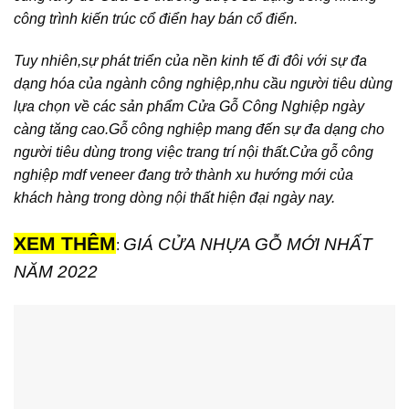
công trình kiến trúc cổ điển hay bán cổ điển.
Tuy nhiên,sự phát triển của nền kinh tế đi đôi với sự đa
dạng hóa của ngành công nghiệp,nhu cầu người tiêu dùng
lựa chọn về các sản phẩm Cửa Gỗ Công Nghiệp ngày
càng tăng cao.Gỗ công nghiệp mang đến sự đa dạng cho
người tiêu dùng trong việc trang trí nội thất.Cửa gỗ công
nghiệp mdf veneer đang trở thành xu hướng mới của
khách hàng trong dòng nội thất hiện đại ngày nay.
XEM THÊM
GIÁ CỬA NHỰA GỖ MỚI NHẤT
:
NĂM 2022