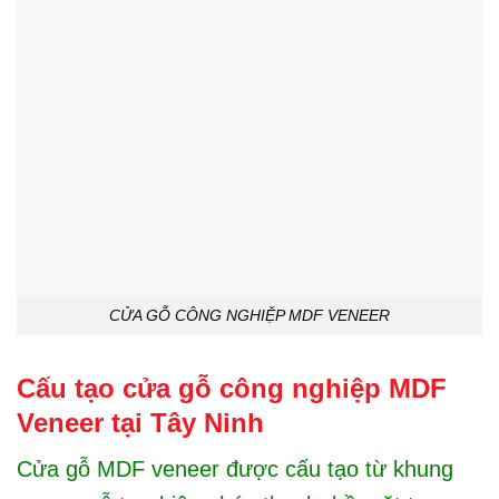
CỬA GỖ CÔNG NGHIỆP MDF VENEER
Cấu tạo cửa gỗ công nghiệp MDF
Veneer tại Tây Ninh
Cửa gỗ MDF veneer được cấu tạo từ khung