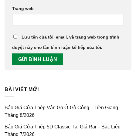
Trang web
Lưu tên của tôi, email, và trang web trong trình
duyệt này cho lần bình luận kế tiếp của tôi.
BÀI VIẾT MỚI
Báo Giá Cửa Thép Vân Gỗ Ở Gò Công – Tiền Giang
Tháng 8/2026
Báo Giá Cửa Thép 5D Classic Tại Giá Rai – Bạc Liêu
Tháng 7/2026