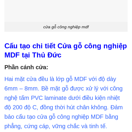
cửa gỗ công nghiệp mdf
Cấu tạo chi tiết Cửa gỗ công nghiệp
MDF tại Thủ Đức
Phần cánh cửa:
Hai mặt cửa đều là lớp gỗ MDF với độ dày
6mm – 8mm. Bề mặt gỗ được xử lý với công
nghệ tấm PVC laminate dưới điều kiện nhiệt
độ 200 độ C, đồng thời hút chân không. Đảm
bảo cấu tạo cửa gỗ công nghiệp MDF bằng
phẳng, cứng cáp, vững chắc và tinh tế.