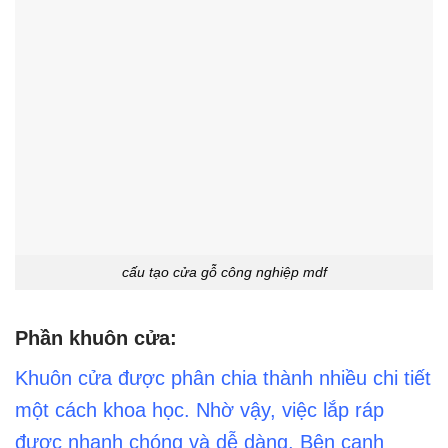
cấu tạo cửa gỗ công nghiệp mdf
Phần khuôn cửa:
Khuôn cửa được phân chia thành nhiều chi tiết
một cách khoa học. Nhờ vậy, việc lắp ráp
được nhanh chóng và dễ dàng. Bên cạnh