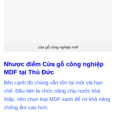
cửa gỗ công nghiệp mdf
Nhược điểm Cửa gỗ công nghiệp
MDF tại Thủ Đức
Bên cạnh đó chúng vẫn tồn tại một vài hạn
chế. Đầu tiên là chức năng chịu nước khá
thấp, nên chọn loại MDF xanh để có khả năng
chống ẩm cao hơn.