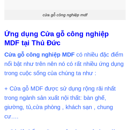
cửa gỗ công nghiệp mdf
Ứng dụng Cửa gỗ công nghiệp
MDF tại Thủ Đức
Cửa gỗ công nghiệp MDF
có nhiều đặc điểm
nổi bật như trên nên nó có rất nhiều ứng dụng
trong cuộc sống của chúng ta như :
+ Cửa gỗ MDF được sử dụng rộng rãi nhất
trong ngành sản xuất nội thất: bàn ghế,
giường, tủ,cửa phòng , khách sạn , chung
cư….