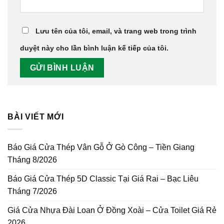
Lưu tên của tôi, email, và trang web trong trình
duyệt này cho lần bình luận kế tiếp của tôi.
BÀI VIẾT MỚI
Báo Giá Cửa Thép Vân Gỗ Ở Gò Công – Tiền Giang
Tháng 8/2026
Báo Giá Cửa Thép 5D Classic Tại Giá Rai – Bạc Liêu
Tháng 7/2026
Giá Cửa Nhựa Đài Loan Ở Đồng Xoài – Cửa Toilet Giá Rẻ
2026