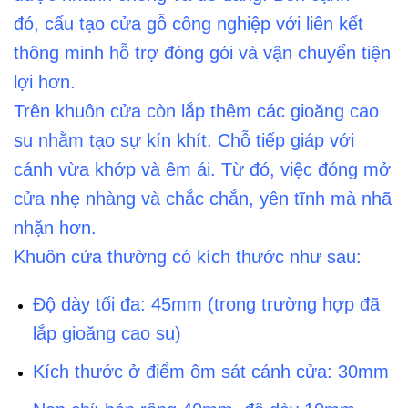
đó, cấu tạo cửa gỗ công nghiệp với liên kết
thông minh hỗ trợ đóng gói và vận chuyển tiện
lợi hơn.
Trên khuôn cửa còn lắp thêm các gioăng cao
su nhằm tạo sự kín khít. Chỗ tiếp giáp với
cánh vừa khớp và êm ái. Từ đó, việc đóng mở
cửa nhẹ nhàng và chắc chắn, yên tĩnh mà nhã
nhặn hơn.
Khuôn cửa thường có kích thước như sau:
Độ dày tối đa: 45mm (trong trường hợp đã
lắp gioăng cao su)
Kích thước ở điểm ôm sát cánh cửa: 30mm