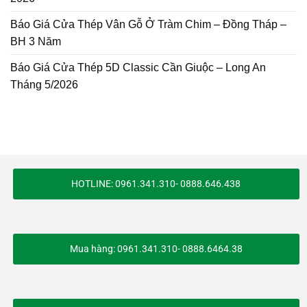
Báo Giá Cửa Thép Vân Gỗ Ở Tràm Chim – Đồng Tháp –
BH 3 Năm
Báo Giá Cửa Thép 5D Classic Cần Giuộc – Long An
Tháng 5/2026
HOTLINE: 0961.341.310- 0888.646.438
Mua hàng: 0961.341.310- 0888.6464.38