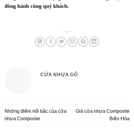
đồng hành cùng quý khách.
CỬA NHỰA GỖ
Những điểm nổi bậc của cửa
Giá cửa nhựa Composite
nhựa Composite
Biên Hòa