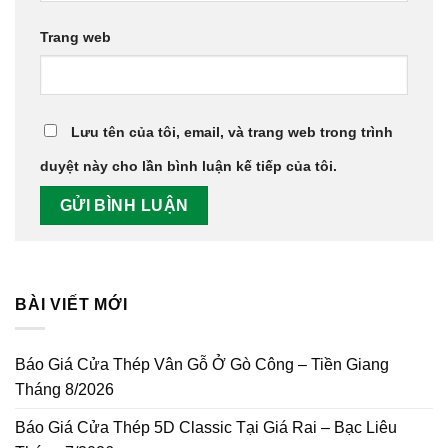
Trang web
Lưu tên của tôi, email, và trang web trong trình
duyệt này cho lần bình luận kế tiếp của tôi.
BÀI VIẾT MỚI
Báo Giá Cửa Thép Vân Gỗ Ở Gò Công – Tiền Giang
Tháng 8/2026
Báo Giá Cửa Thép 5D Classic Tại Giá Rai – Bạc Liêu