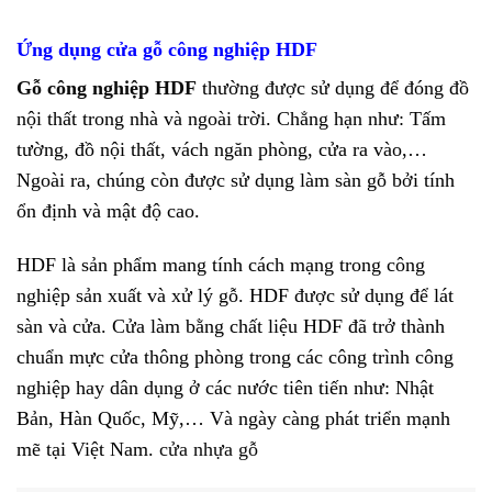
Ứng dụng cửa gỗ công nghiệp HDF
Gỗ công nghiệp HDF
thường được sử dụng để đóng đồ
nội thất trong nhà và ngoài trời. Chẳng hạn như: Tấm
tường, đồ nội thất, vách ngăn phòng, cửa ra vào,…
Ngoài ra, chúng còn được sử dụng làm sàn gỗ bởi tính
ổn định và mật độ cao.
HDF là sản phẩm mang tính cách mạng trong công
nghiệp sản xuất và xử lý gỗ. HDF được sử dụng để lát
sàn và cửa. Cửa làm bằng chất liệu HDF đã trở thành
chuẩn mực cửa thông phòng trong các công trình công
nghiệp hay dân dụng ở các nước tiên tiến như: Nhật
Bản, Hàn Quốc, Mỹ,… Và ngày càng phát triển mạnh
mẽ tại Việt Nam.
cửa nhựa gỗ