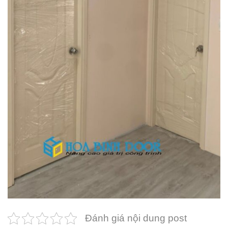
Đánh giá nội dung post