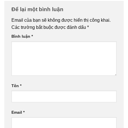
Để lại một bình luận
Email của bạn sẽ không được hiển thị công khai.
Các trường bắt buộc được đánh dấu
*
Bình luận
*
Tên
*
Email
*