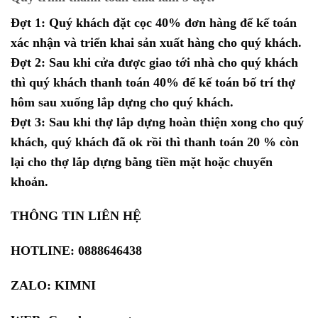
Đợt 1: Quý khách đặt cọc 40% đơn hàng để kế toán
xác nhận và triển khai sản xuất hàng cho quý khách.
Đợt 2: Sau khi cửa được giao tới nhà cho quý khách
thì quý khách thanh toán 40% để kế toán bố trí thợ
hôm sau xuống lắp dựng cho quý khách.
Đợt 3: Sau khi thợ lắp dựng hoàn thiện xong cho quý
khách, quý khách đã ok rồi thì thanh toán 20 % còn
lại cho thợ lắp dựng bằng tiền mặt hoặc chuyển
khoản.
THÔNG TIN LIÊN HỆ
HOTLINE: 0888646438
ZALO:
KIMNI