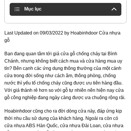
Mục lục
Last Updated on 09/03/2022 by
Hoabinhdoor Cửa nhựa
gỗ
Bạn đang quan tâm tới giá cửa gỗ chống cháy tại Bình
Chánh, nhưng không biết cách mua và cửa hàng mua uy
tín? Bên cạnh các ứng dụng thông thường của một cánh
cửa trong đời sống như cách âm, thông phòng, chống
nước thì yếu tố chống cháy cũng được ưu tiên hàng đầu.
Với giá thành rẻ hơn so với gỗ tự nhiên nên hiện nay cửa
gỗ công nghiệp đang ngày càng được ưa chuộng rộng rãi.
Hoabinhdoor cũng cho ra đời dòng cửa này, đáp ứng kịp
thời nhu cầu sử dụng của khách hàng. Ngoài ra còn có
cửa nhựa ABS Hàn Quốc, cửa nhựa Đài Loan, cửa nhựa