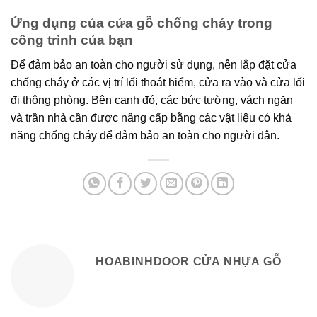
Ứng dụng của cửa gỗ chống cháy trong
công trình của bạn
Để đảm bảo an toàn cho người sử dụng, nên lắp đặt cửa
chống cháy ở các vị trí lối thoát hiểm, cửa ra vào và cửa lối
đi thông phòng. Bên cạnh đó, các bức tường, vách ngăn
và trần nhà cần được nâng cấp bằng các vật liệu có khả
năng chống cháy để đảm bảo an toàn cho người dân.
HOABINHDOOR CỬA NHỰA GỖ