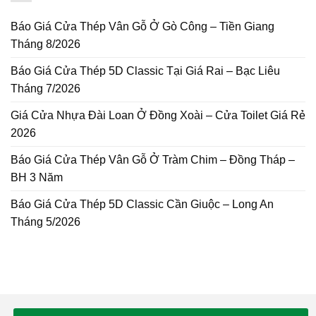
Báo Giá Cửa Thép Vân Gỗ Ở Gò Công – Tiền Giang
Tháng 8/2026
Báo Giá Cửa Thép 5D Classic Tại Giá Rai – Bạc Liêu
Tháng 7/2026
Giá Cửa Nhựa Đài Loan Ở Đồng Xoài – Cửa Toilet Giá Rẻ
2026
Báo Giá Cửa Thép Vân Gỗ Ở Tràm Chim – Đồng Tháp –
BH 3 Năm
Báo Giá Cửa Thép 5D Classic Cần Giuộc – Long An
Tháng 5/2026