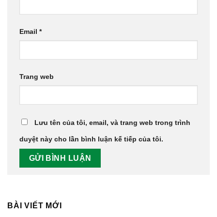
Email
*
Trang web
Lưu tên của tôi, email, và trang web trong trình
duyệt này cho lần bình luận kế tiếp của tôi.
BÀI VIẾT MỚI