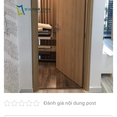
Đánh giá nội dung post