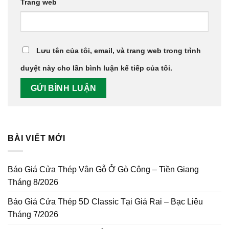
Trang web
Lưu tên của tôi, email, và trang web trong trình
duyệt này cho lần bình luận kế tiếp của tôi.
BÀI VIẾT MỚI
Báo Giá Cửa Thép Vân Gỗ Ở Gò Công – Tiền Giang
Tháng 8/2026
Báo Giá Cửa Thép 5D Classic Tại Giá Rai – Bạc Liêu
Tháng 7/2026