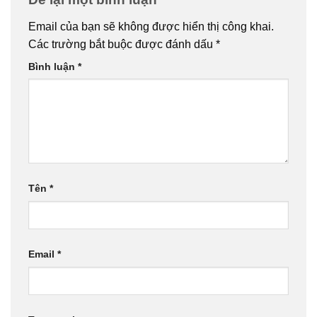
Email của bạn sẽ không được hiển thị công khai.
Các trường bắt buộc được đánh dấu
*
Bình luận
*
Tên
*
Email
*