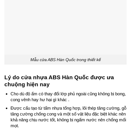
Mẫu cửa ABS Hàn Quốc trong thiết kế
Lý do cửa nhựa ABS Hàn Quốc được ưa
chuộng hiện nay
Cho dù độ ẩm có thay đổi lớp phủ ngoài cũng không bị bong,
cong vênh hay hư hại gì khác .
Được cấu tạo từ tấm nhựa tổng hợp, lõi thép tăng cường, gỗ
tăng cường chống cong và một số vật liệu đặc biệt khác nên
khả năng chịu nước tốt, không bị ngấm nước nên chống mối
mọt.