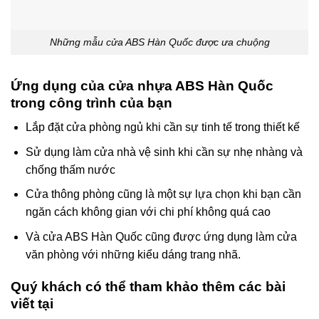
Những mẫu cửa ABS Hàn Quốc được ưa chuộng
Ứng dụng của cửa nhựa ABS Hàn Quốc
trong công trình của bạn
Lắp đặt cửa phòng ngủ khi cần sự tinh tế trong thiết kế
Sử dụng làm cửa nhà vệ sinh khi cần sự nhẹ nhàng và
chống thấm nước
Cửa thông phòng cũng là một sự lựa chọn khi bạn cần
ngăn cách không gian với chi phí không quá cao
Và cửa ABS Hàn Quốc cũng được ứng dụng làm cửa
văn phòng với những kiểu dáng trang nhã.
Quý khách có thể tham khảo thêm các bài
viết tại