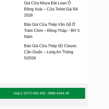
Giá Cửa Nhựa Đài Loan Ở
Đồng Xoài – Cửa Toilet Giá Rẻ
2026
Báo Giá Cửa Thép Vân Gỗ Ở
Tràm Chim – Đồng Tháp – BH 3
Năm
Báo Giá Cửa Thép 5D Classic
Cần Giuộc – Long An Tháng
5/2026
Góp ý: 0375.906.440 - 0888.6464.38