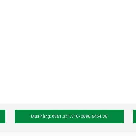
Mua hàng: 0961.341.310- 0888.6464.38