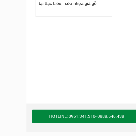
tại Bạc Liêu, cửa nhựa giả gỗ
HOTLINE: 0961.341.310- 0888.646.438