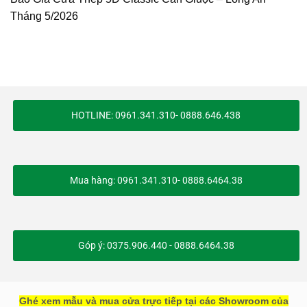
Tháng 5/2026
HOTLINE: 0961.341.310- 0888.646.438
Mua hàng: 0961.341.310- 0888.6464.38
Góp ý: 0375.906.440 - 0888.6464.38
Ghé xem mẫu và mua cửa trực tiếp tại các Showroom của