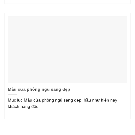
Mẫu cửa phòng ngủ sang đẹp
Mục lục Mẫu cửa phòng ngủ sang đẹp, hầu như hiện nay
khách hàng đều