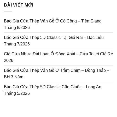
BÀI VIẾT MỚI
Báo Giá Cửa Thép Vân Gỗ Ở Gò Công – Tiền Giang
Tháng 8/2026
Báo Giá Cửa Thép 5D Classic Tại Giá Rai – Bạc Liêu
Tháng 7/2026
Giá Cửa Nhựa Đài Loan Ở Đồng Xoài – Cửa Toilet Giá Rẻ
2026
Báo Giá Cửa Thép Vân Gỗ Ở Tràm Chim – Đồng Tháp –
BH 3 Năm
Báo Giá Cửa Thép 5D Classic Cần Giuộc – Long An
Tháng 5/2026