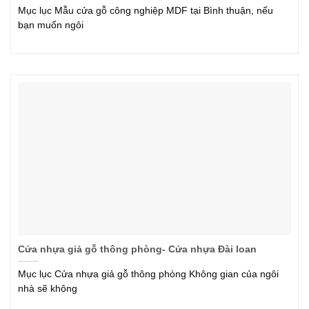
Mục lục Mẫu cửa gỗ công nghiệp MDF tại Bình thuận, nếu
bạn muốn ngôi
Cửa nhựa giả gỗ thông phòng- Cửa nhựa Đài loan
Mục lục Cửa nhựa giả gỗ thông phòng Không gian của ngôi
nhà sẽ không