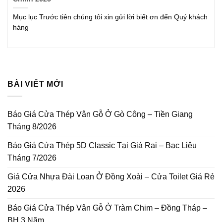
Mục lục Trước tiên chúng tôi xin gửi lời biết ơn đến Quý khách
hàng
BÀI VIẾT MỚI
Báo Giá Cửa Thép Vân Gỗ Ở Gò Công – Tiền Giang
Tháng 8/2026
Báo Giá Cửa Thép 5D Classic Tại Giá Rai – Bạc Liêu
Tháng 7/2026
Giá Cửa Nhựa Đài Loan Ở Đồng Xoài – Cửa Toilet Giá Rẻ
2026
Báo Giá Cửa Thép Vân Gỗ Ở Tràm Chim – Đồng Tháp –
BH 3 Năm