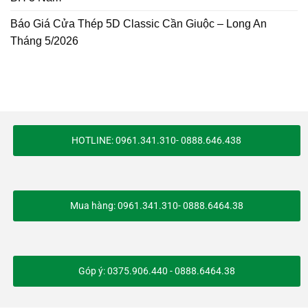
Báo Giá Cửa Thép 5D Classic Cần Giuộc – Long An
Tháng 5/2026
HOTLINE: 0961.341.310- 0888.646.438
Mua hàng: 0961.341.310- 0888.6464.38
Góp ý: 0375.906.440 - 0888.6464.38