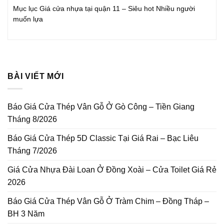
Mục lục Giá cửa nhựa tại quận 11 – Siêu hot Nhiều người
muốn lựa
BÀI VIẾT MỚI
Báo Giá Cửa Thép Vân Gỗ Ở Gò Công – Tiền Giang
Tháng 8/2026
Báo Giá Cửa Thép 5D Classic Tại Giá Rai – Bạc Liêu
Tháng 7/2026
Giá Cửa Nhựa Đài Loan Ở Đồng Xoài – Cửa Toilet Giá Rẻ
2026
Báo Giá Cửa Thép Vân Gỗ Ở Tràm Chim – Đồng Tháp –
BH 3 Năm