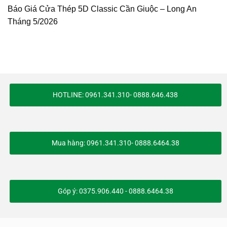
Báo Giá Cửa Thép 5D Classic Cần Giuộc – Long An
Tháng 5/2026
HOTLINE: 0961.341.310- 0888.646.438
Mua hàng: 0961.341.310- 0888.6464.38
Góp ý: 0375.906.440 - 0888.6464.38