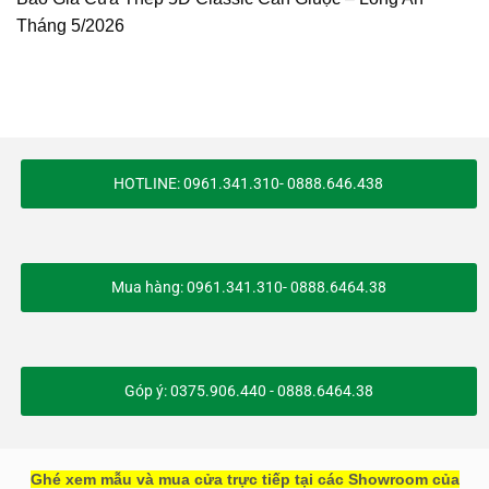
Tháng 5/2026
HOTLINE: 0961.341.310- 0888.646.438
Mua hàng: 0961.341.310- 0888.6464.38
Góp ý: 0375.906.440 - 0888.6464.38
Ghé xem mẫu và mua cửa trực tiếp tại các Showroom của