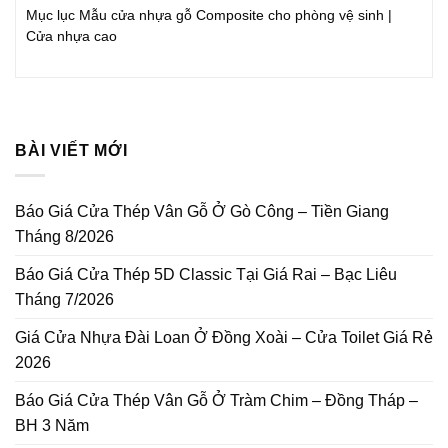
Mục lục Mẫu cửa nhựa gỗ Composite cho phòng vệ sinh |
Cửa nhựa cao
BÀI VIẾT MỚI
Báo Giá Cửa Thép Vân Gỗ Ở Gò Công – Tiền Giang
Tháng 8/2026
Báo Giá Cửa Thép 5D Classic Tại Giá Rai – Bạc Liêu
Tháng 7/2026
Giá Cửa Nhựa Đài Loan Ở Đồng Xoài – Cửa Toilet Giá Rẻ
2026
Báo Giá Cửa Thép Vân Gỗ Ở Tràm Chim – Đồng Tháp –
BH 3 Năm