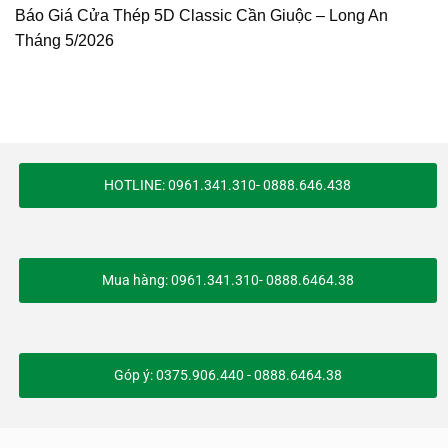
Báo Giá Cửa Thép 5D Classic Cần Giuộc – Long An
Tháng 5/2026
HOTLINE: 0961.341.310- 0888.646.438
Mua hàng: 0961.341.310- 0888.6464.38
Góp ý: 0375.906.440 - 0888.6464.38