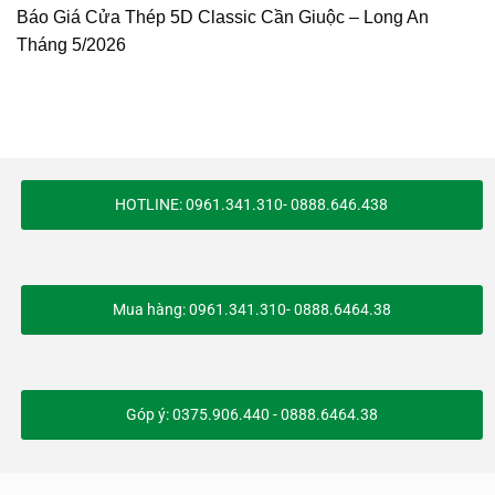
Báo Giá Cửa Thép 5D Classic Cần Giuộc – Long An
Tháng 5/2026
HOTLINE: 0961.341.310- 0888.646.438
Mua hàng: 0961.341.310- 0888.6464.38
Góp ý: 0375.906.440 - 0888.6464.38