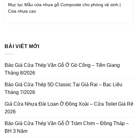
Mục lục Mẫu cửa nhựa gỗ Composite cho phòng vệ sinh |
Cửa nhựa cao
BÀI VIẾT MỚI
Báo Giá Cửa Thép Vân Gỗ Ở Gò Công – Tiền Giang
Tháng 8/2026
Báo Giá Cửa Thép 5D Classic Tại Giá Rai – Bạc Liêu
Tháng 7/2026
Giá Cửa Nhựa Đài Loan Ở Đồng Xoài – Cửa Toilet Giá Rẻ
2026
Báo Giá Cửa Thép Vân Gỗ Ở Tràm Chim – Đồng Tháp –
BH 3 Năm