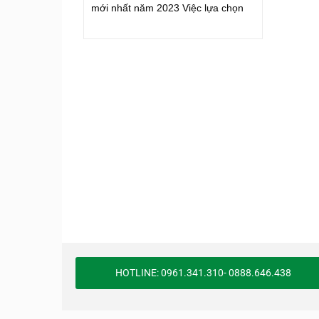
mới nhất năm 2023 Việc lựa chọn
HOTLINE: 0961.341.310- 0888.646.438