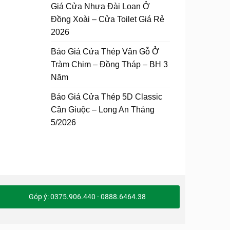
Giá Cửa Nhựa Đài Loan Ở
Đồng Xoài – Cửa Toilet Giá Rẻ
2026
Báo Giá Cửa Thép Vân Gỗ Ở
Tràm Chim – Đồng Tháp – BH 3
Năm
Báo Giá Cửa Thép 5D Classic
Cần Giuộc – Long An Tháng
5/2026
Góp ý: 0375.906.440 - 0888.6464.38