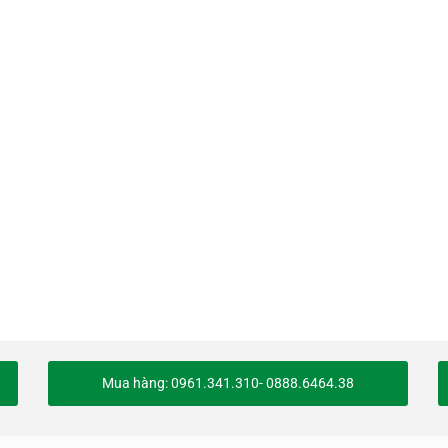
Mua hàng: 0961.341.310- 0888.6464.38