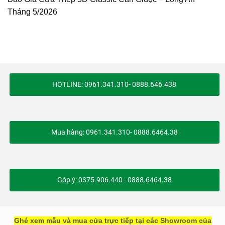
Tháng 5/2026
HOTLINE: 0961.341.310- 0888.646.438
Mua hàng: 0961.341.310- 0888.6464.38
Góp ý: 0375.906.440 - 0888.6464.38
Ghé xem mẫu và mua cửa trực tiếp tại các Showroom của