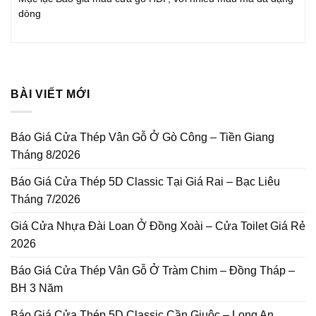
dòng
BÀI VIẾT MỚI
Báo Giá Cửa Thép Vân Gỗ Ở Gò Công – Tiền Giang
Tháng 8/2026
Báo Giá Cửa Thép 5D Classic Tại Giá Rai – Bạc Liêu
Tháng 7/2026
Giá Cửa Nhựa Đài Loan Ở Đồng Xoài – Cửa Toilet Giá Rẻ
2026
Báo Giá Cửa Thép Vân Gỗ Ở Tràm Chim – Đồng Tháp –
BH 3 Năm
Báo Giá Cửa Thép 5D Classic Cần Giuộc – Long An