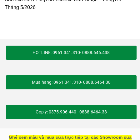
Tháng 5/2026
HOTLINE: 0961.341.310- 0888.646.438
Mua hàng: 0961.341.310- 0888.6464.38
Góp ý: 0375.906.440 - 0888.6464.38
Ghé xem mẫu và mua cửa trực tiếp tại các Showroom của