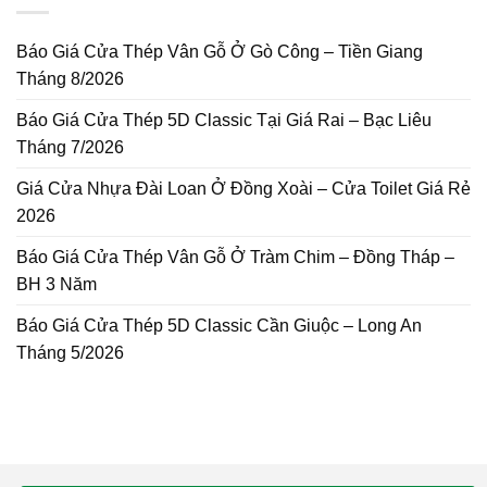
Báo Giá Cửa Thép Vân Gỗ Ở Gò Công – Tiền Giang
Tháng 8/2026
Báo Giá Cửa Thép 5D Classic Tại Giá Rai – Bạc Liêu
Tháng 7/2026
Giá Cửa Nhựa Đài Loan Ở Đồng Xoài – Cửa Toilet Giá Rẻ
2026
Báo Giá Cửa Thép Vân Gỗ Ở Tràm Chim – Đồng Tháp –
BH 3 Năm
Báo Giá Cửa Thép 5D Classic Cần Giuộc – Long An
Tháng 5/2026