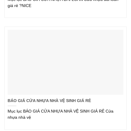
giá rẻ ?NICE
BÁO GIÁ CỬA NHỰA NHÀ VỆ SINH GIÁ RẺ
Mục lục BÁO GIÁ CỬA NHỰA NHÀ VỆ SINH GIÁ RẺ Cửa
nhựa nhà vệ