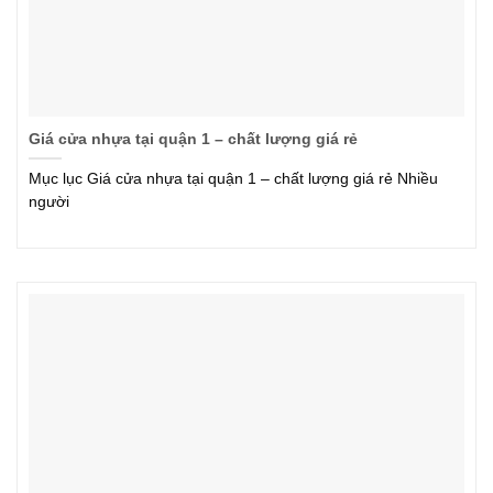
Giá cửa nhựa tại quận 1 – chất lượng giá rẻ
Mục lục Giá cửa nhựa tại quận 1 – chất lượng giá rẻ Nhiều
người