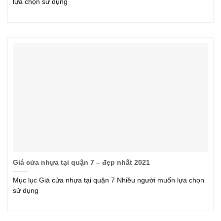
lựa chọn sử dụng
Giá cửa nhựa tại quận 7 – đẹp nhất 2021
Mục lục Giá cửa nhựa tại quận 7 Nhiều người muốn lựa chọn
sử dụng