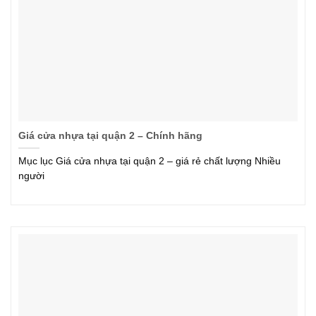
Giá cửa nhựa tại quận 2 – Chính hãng
Mục lục Giá cửa nhựa tại quận 2 – giá rẻ chất lượng Nhiều
người