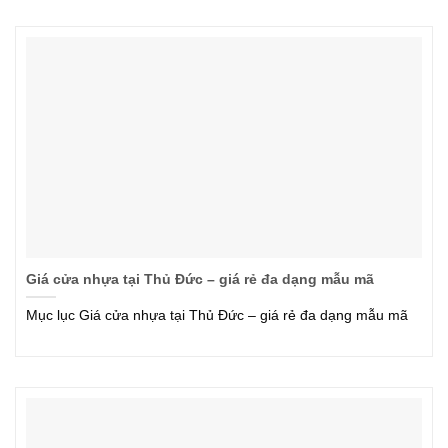
Giá cửa nhựa tại Thủ Đức – giá rẻ đa dạng mẫu mã
Mục lục Giá cửa nhựa tại Thủ Đức – giá rẻ đa dạng mẫu mã