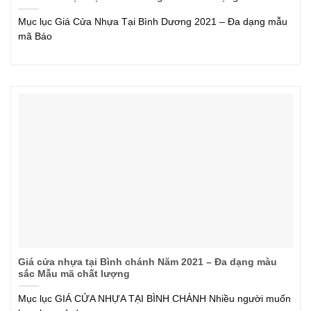
Mục lục Giá Cửa Nhựa Tại Bình Dương 2021 – Đa dạng mẫu
mã Báo
Giá cửa nhựa tại Bình chánh Năm 2021 – Đa dạng màu
sắc Mẫu mã chất lượng
Mục lục GIÁ CỬA NHỰA TẠI BÌNH CHÁNH Nhiều người muốn