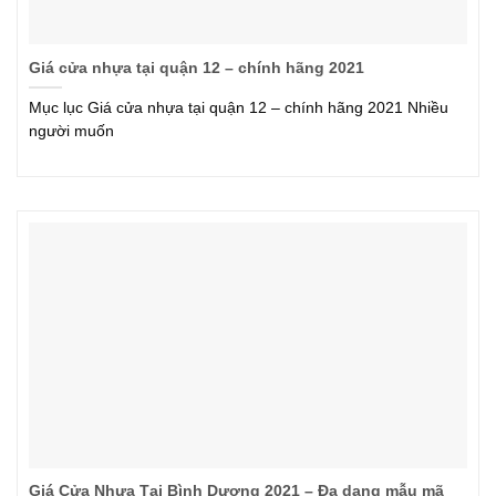
Giá cửa nhựa tại quận 12 – chính hãng 2021
Mục lục Giá cửa nhựa tại quận 12 – chính hãng 2021 Nhiều
người muốn
Giá Cửa Nhựa Tại Bình Dương 2021 – Đa dạng mẫu mã