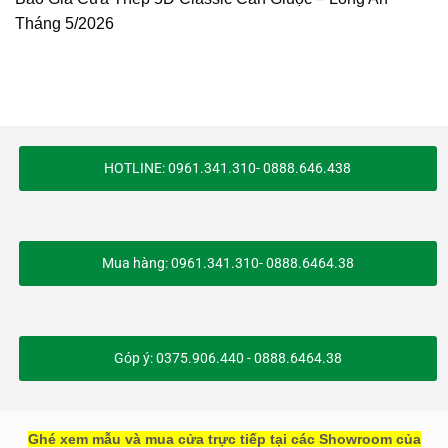
Tháng 5/2026
HOTLINE: 0961.341.310- 0888.646.438
Mua hàng: 0961.341.310- 0888.6464.38
Góp ý: 0375.906.440 - 0888.6464.38
Ghé xem mẫu và mua cửa trực tiếp tại các Showroom của