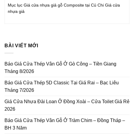
Mục lục Giá cửa nhựa giả gỗ Composite tại Củ Chi Giá cửa
nhựa giả
BÀI VIẾT MỚI
Báo Giá Cửa Thép Vân Gỗ Ở Gò Công – Tiền Giang
Tháng 8/2026
Báo Giá Cửa Thép 5D Classic Tại Giá Rai – Bạc Liêu
Tháng 7/2026
Giá Cửa Nhựa Đài Loan Ở Đồng Xoài – Cửa Toilet Giá Rẻ
2026
Báo Giá Cửa Thép Vân Gỗ Ở Tràm Chim – Đồng Tháp –
BH 3 Năm