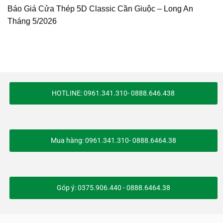
Báo Giá Cửa Thép 5D Classic Cần Giuộc – Long An
Tháng 5/2026
HOTLINE: 0961.341.310- 0888.646.438
Mua hàng: 0961.341.310- 0888.6464.38
Góp ý: 0375.906.440 - 0888.6464.38