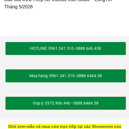
Tháng 5/2026
HOTLINE: 0961.341.310- 0888.646.438
Mua hàng: 0961.341.310- 0888.6464.38
Góp ý: 0375.906.440 - 0888.6464.38
Ghé xem mẫu và mua cửa trực tiếp tại các Showroom của