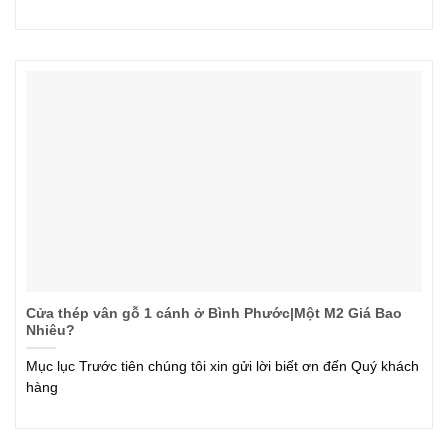
Cửa thép vân gỗ 1 cánh ở Bình Phước|Một M2 Giá Bao
Nhiêu?
Mục lục Trước tiên chúng tôi xin gửi lời biết ơn đến Quý khách
hàng