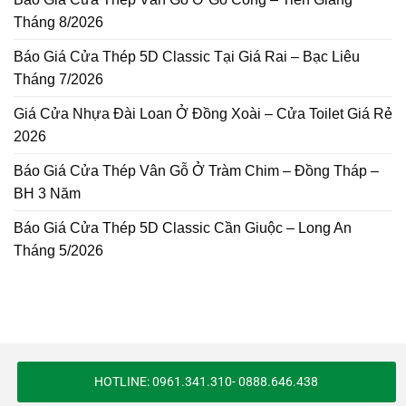
Tháng 8/2026
Báo Giá Cửa Thép 5D Classic Tại Giá Rai – Bạc Liêu
Tháng 7/2026
Giá Cửa Nhựa Đài Loan Ở Đồng Xoài – Cửa Toilet Giá Rẻ
2026
Báo Giá Cửa Thép Vân Gỗ Ở Tràm Chim – Đồng Tháp –
BH 3 Năm
Báo Giá Cửa Thép 5D Classic Cần Giuộc – Long An
Tháng 5/2026
HOTLINE: 0961.341.310- 0888.646.438