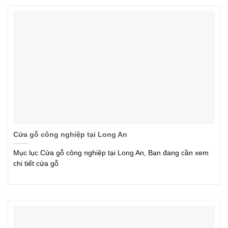
Cửa gỗ công nghiệp tại Long An
Mục lục Cửa gỗ công nghiệp tại Long An, Bạn đang cần xem
chi tiết cửa gỗ