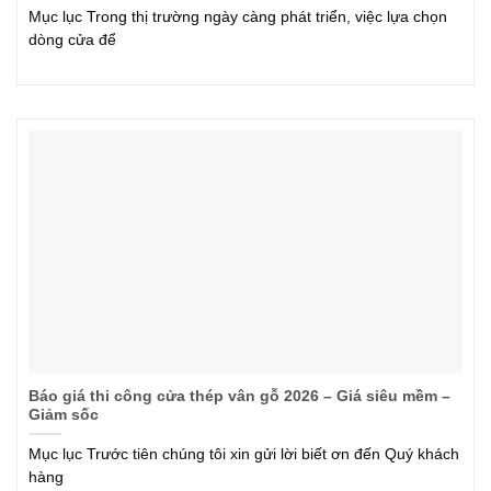
Mục lục Trong thị trường ngày càng phát triển, việc lựa chọn
dòng cửa để
Báo giá thi công cửa thép vân gỗ 2026 – Giá siêu mềm –
Giảm sốc
Mục lục Trước tiên chúng tôi xin gửi lời biết ơn đến Quý khách
hàng