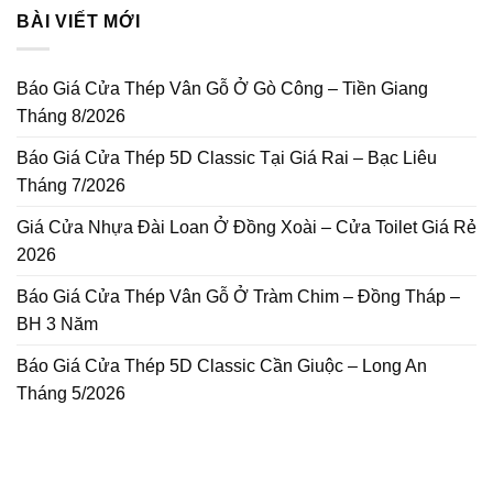
BÀI VIẾT MỚI
Báo Giá Cửa Thép Vân Gỗ Ở Gò Công – Tiền Giang
Tháng 8/2026
Báo Giá Cửa Thép 5D Classic Tại Giá Rai – Bạc Liêu
Tháng 7/2026
Giá Cửa Nhựa Đài Loan Ở Đồng Xoài – Cửa Toilet Giá Rẻ
2026
Báo Giá Cửa Thép Vân Gỗ Ở Tràm Chim – Đồng Tháp –
BH 3 Năm
Báo Giá Cửa Thép 5D Classic Cần Giuộc – Long An
Tháng 5/2026