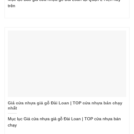
trên
Giá cửa nhựa giả gỗ Đài Loan | TOP cửa nhựa bán chạy
nhất
Mục lục Giá cửa nhựa giả gỗ Đài Loan | TOP cửa nhựa bán
chạy