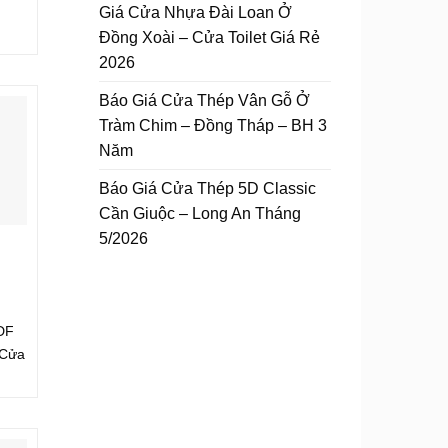
Giá Cửa Nhựa Đài Loan Ở
Đồng Xoài – Cửa Toilet Giá Rẻ
2026
Báo Giá Cửa Thép Vân Gỗ Ở
Tràm Chim – Đồng Tháp – BH 3
Năm
Báo Giá Cửa Thép 5D Classic
Cần Giuộc – Long An Tháng
5/2026
DF
 Cửa