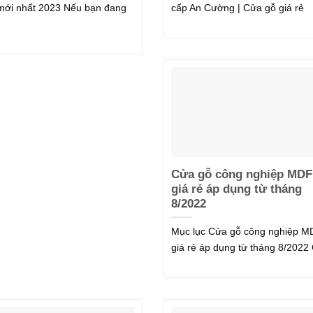
ới nhất 2023 Nếu bạn đang
cấp An Cường | Cửa gỗ giá rẻ
Cửa gỗ công nghiệp MDF
giá rẻ áp dụng từ tháng
8/2022
Mục lục Cửa gỗ công nghiệp M
giá rẻ áp dụng từ tháng 8/2022