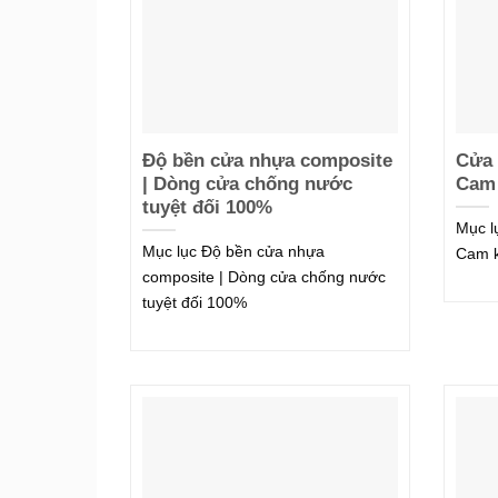
Độ bền cửa nhựa composite
Cửa 
| Dòng cửa chống nước
Cam 
tuyệt đối 100%
Mục l
Mục lục Độ bền cửa nhựa
Cam k
composite | Dòng cửa chống nước
tuyệt đối 100%